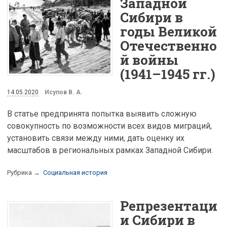
Западной
Сибири в
годы Великой
Отечественно
й войны
(1941–1945 гг.)
14.05.2020
Исупов В. А.
В статье предпринята попытка выявить сложную
совокупность по возможности всех видов миграций,
установить связи между ними, дать оценку их
масштабов в региональных рамках Западной Сибири.
Рубрика →
Социальная история
Репрезентаци
и Сибири в