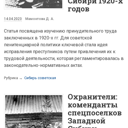
Сибири 1920-х
годов
14.04.2023
Мамонтова Д. А.
Статья посвящена изучению принудительного труда
заключенных в 1920-х гг. Для советской
пенитенциарной политики ключевой стала идея
исправления преступников путем привлечения их к
трудовой деятельности, которая регламентировалась в
законодательно-нормативных актах.
Рубрика →
Сибирь советская
Охранители:
коменданты
спецпоселков
Западной