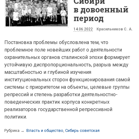
Сибири
в довоенный
период
14.06.2022
Красильников С. А.
Постановка проблемы обусловлена тем, что
проблемное поле новейших работ о деятельности
охранительных органов сталинской эпохи формирует
устойчивую диспропорциональность, разрыв между
масштабностью и глубиной изучения
институциональных сторон функционирования самой
системы с приоритетом на объекты, целевые группы
репрессий и степень разработки деятельностно-
поведенческих практик корпуса конкретных
реализаторов государственной репрессивной
политики.
Рубрика →
Власть и общество
,
Сибирь советская