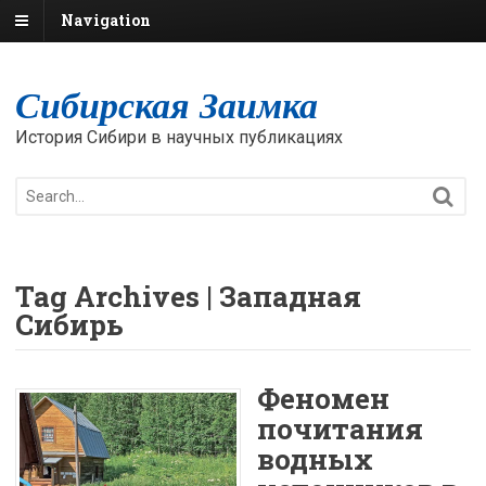
Navigation
Сибирская Заимка
История Сибири в научных публикациях
Tag Archives | Западная
Сибирь
Феномен
почитания
водных