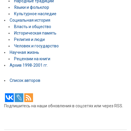
Народные традиции
Языки и фольклор
Культурное наследие
Социальная история
Власть и общество
Историческая память
Религия и люди
Человек и государство
Научная жизнь
Рецензии на книги
Архив 1998-2001 гг.
Список авторов
Подпишитесь на наши обновления в соцсетях или через RSS.