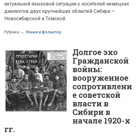
актуальной языковой ситуации у носителей немецких
диалектов двух крупнейших областей Сибири —
Новосибирской и Томской.
Рубрика →
Языки и фольклор
Долгое эхо
Гражданской
войны:
вооруженное
сопротивлени
е советской
власти в
Сибири в
начале 1920-х
гг.