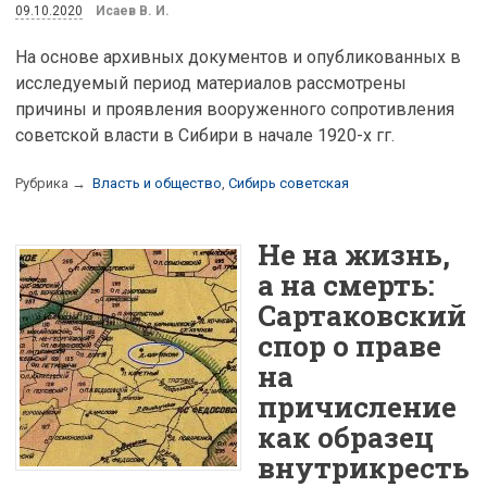
09.10.2020
Исаев В. И.
На основе архивных документов и опубликованных в
исследуемый период материалов рассмотрены
причины и проявления вооруженного сопротивления
советской власти в Сибири в начале 1920-х гг.
Рубрика →
Власть и общество
,
Сибирь советская
Не на жизнь,
а на смерть:
Сартаковский
спор о праве
на
причисление
как образец
внутрикресть