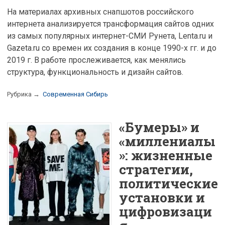
На материалах архивных снапшотов российского
интернета анализируется трансформация сайтов одних
из самых популярных интернет-СМИ Рунета, Lenta.ru и
Gazeta.ru со времен их создания в конце 1990-х гг. и до
2019 г. В работе прослеживается, как менялись
структура, функциональность и дизайн сайтов.
Рубрика →
Современная Сибирь
«Бумеры» и
«миллениалы
»: жизненные
стратегии,
политические
установки и
цифровизаци