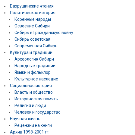
Бахрушинские чтения
Политическая история
Коренные народы
Освоение Сибири
Сибирь в Гражданскую войну
Сибирь советская
Современная Сибирь
Культура и традиции
Археология Сибири
Народные традиции
Языки и фольклор
Культурное наследие
Социальная история
Власть и общество
Историческая память
Религия и люди
Человек и государство
Научная жизнь
Рецензии на книги
Архив 1998-2001 гг.