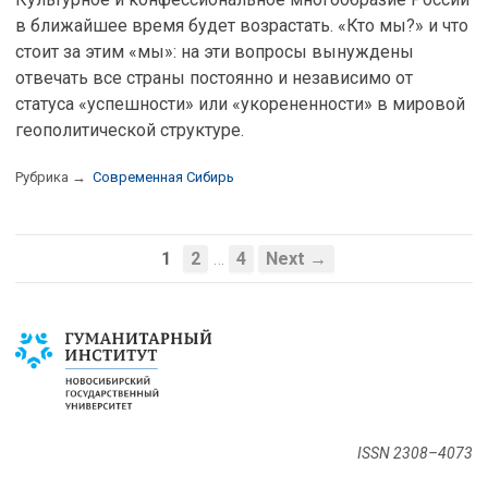
в ближайшее время будет возрастать. «Кто мы?» и что
стоит за этим «мы»: на эти вопросы вынуждены
отвечать все страны постоянно и независимо от
статуса «успешности» или «укорененности» в мировой
геополитической структуре.
Рубрика →
Современная Сибирь
…
1
2
4
Next →
ISSN 2308–4073