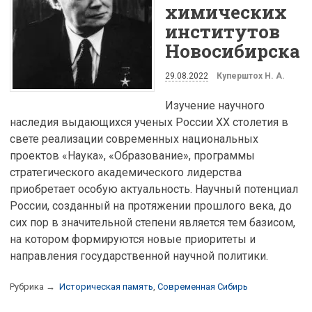
химических
институтов
Новосибирска
29.08.2022
Куперштох Н. А.
Изучение научного
наследия выдающихся ученых России XX столетия в
свете реализации современных национальных
проектов «Наука», «Образование», программы
стратегического академического лидерства
приобретает особую актуальность. Научный потенциал
России, созданный на протяжении прошлого века, до
сих пор в значительной степени является тем базисом,
на котором формируются новые приоритеты и
направления государственной научной политики.
Рубрика →
Историческая память
,
Современная Сибирь