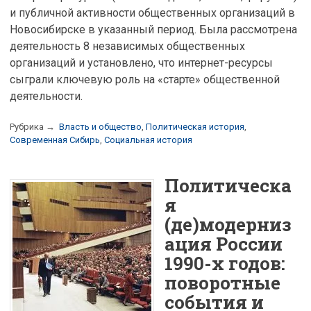
и публичной активности общественных организаций в
Новосибирске в указанный период. Была рассмотрена
деятельность 8 независимых общественных
организаций и установлено, что интернет-ресурсы
сыграли ключевую роль на «старте» общественной
деятельности.
Рубрика →
Власть и общество
,
Политическая история
,
Современная Сибирь
,
Социальная история
Политическа
я
(де)модерниз
ация России
1990-х годов:
поворотные
события и