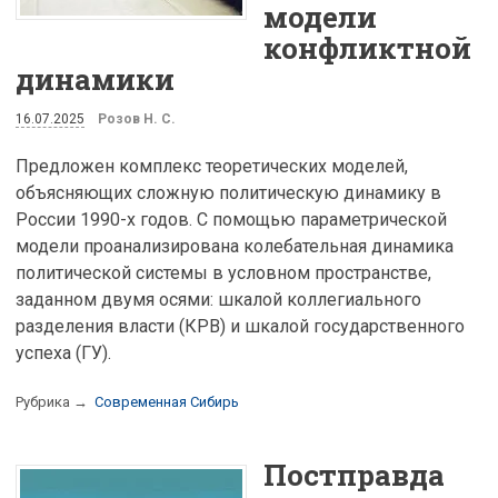
модели
конфликтной
динамики
16.07.2025
Розов Н. С.
Предложен комплекс теоретических моделей,
объясняющих сложную политическую динамику в
России 1990-х годов. С помощью параметрической
модели проанализирована колебательная динамика
политической системы в условном пространстве,
заданном двумя осями: шкалой коллегиального
разделения власти (КРВ) и шкалой государственного
успеха (ГУ).
Рубрика →
Современная Сибирь
Постправда