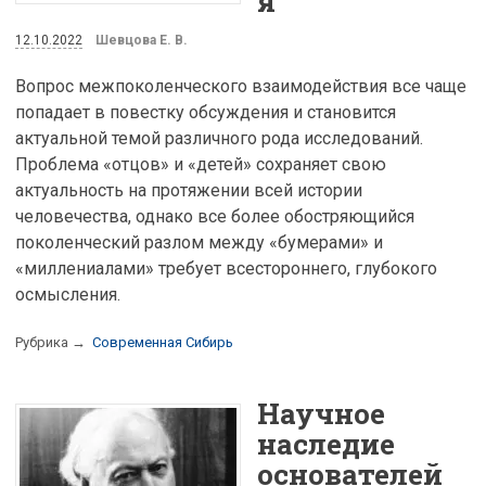
я
12.10.2022
Шевцова Е. В.
Вопрос межпоколенческого взаимодействия все чаще
попадает в повестку обсуждения и становится
актуальной темой различного рода исследований.
Проблема «отцов» и «детей» сохраняет свою
актуальность на протяжении всей истории
человечества, однако все более обостряющийся
поколенческий разлом между «бумерами» и
«миллениалами» требует всестороннего, глубокого
осмысления.
Рубрика →
Современная Сибирь
Научное
наследие
основателей