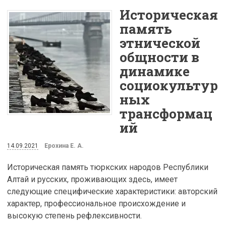
Историческая
память
этнической
общности в
динамике
социокультур
ных
трансформац
ий
14.09.2021
Ерохина Е. А.
Историческая память тюркских народов Республики
Алтай и русских, проживающих здесь, имеет
следующие специфические характеристики: авторский
характер, профессиональное происхождение и
высокую степень рефлексивности.