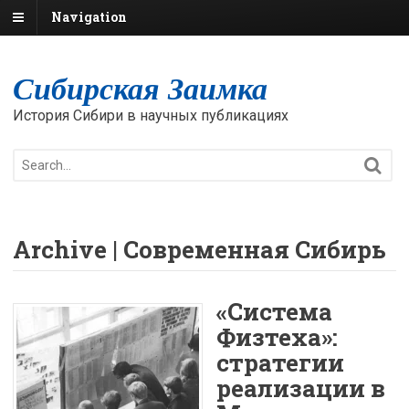
Navigation
Сибирская Заимка
История Сибири в научных публикациях
Archive | Современная Сибирь
«Система
Физтеха»:
стратегии
реализации в