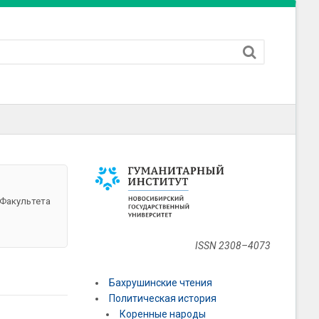
 Факультета
ISSN 2308–4073
Бахрушинские чтения
Политическая история
Коренные народы