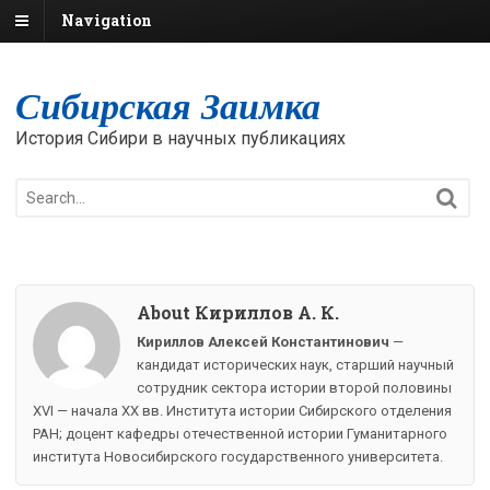
Navigation
Сибирская Заимка
История Сибири в научных публикациях
About Кириллов А. К.
Кириллов Алексей Константинович
—
кандидат исторических наук, старший научный
сотрудник сектора истории второй половины
XVI — начала ХХ вв. Института истории Сибирского отделения
РАН; доцент кафедры отечественной истории Гуманитарного
института Новосибирского государственного университета.