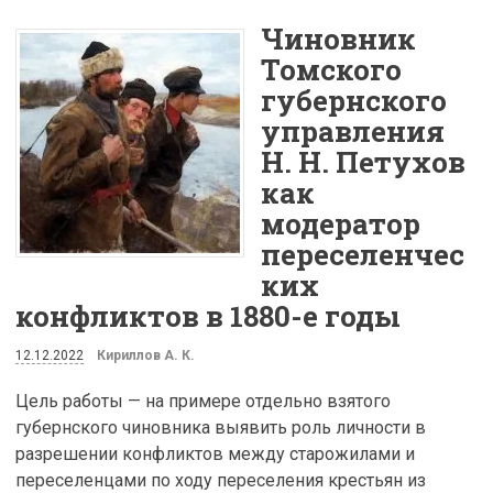
Чиновник
Томского
губернского
управления
Н. Н. Петухов
как
модератор
переселенчес
ких
конфликтов в 1880-е годы
12.12.2022
Кириллов А. К.
Цель работы — на примере отдельно взятого
губернского чиновника выявить роль личности в
разрешении конфликтов между старожилами и
переселенцами по ходу переселения крестьян из