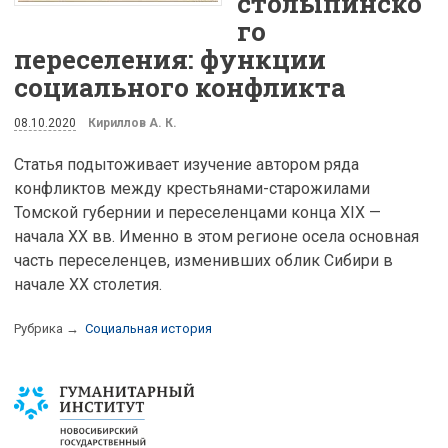
столыпинско
го
переселения: функции
социального конфликта
08.10.2020
Кириллов А. К.
Статья подытоживает изучение автором ряда
конфликтов между крестьянами-старожилами
Томской губернии и переселенцами конца XIX —
начала XX вв. Именно в этом регионе осела основная
часть переселенцев, изменивших облик Сибири в
начале XX столетия.
Рубрика →
Социальная история