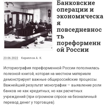
Банковские
операции и
экономическа
я
повседневнос
ть
пореформенн
ой России
23.06.2022
Кириллов А. К.
Историография пореформенной России пополнилась
полезной книгой, которая на местном материале
демонстрирует важные общероссийские процессы.
Важнейший результат монографии — выявление роли
банков не как кредитных, но как расчетных
учреждений (при огромном спросе на безналичный
перевод денег у торговцев).