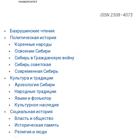
ISSN 2308–4073
Бахрушинские чтения
Политическая история
Коренные народы
Освоение Сибири
Сибирь в Гражданскую войну
Сибирь советская
Современная Сибирь
Культура и традиции
Археология Сибири
Народные традиции
Языки и фольклор
Культурное наследие
Социальная история
Власть и общество
Историческая память
Религия и люди