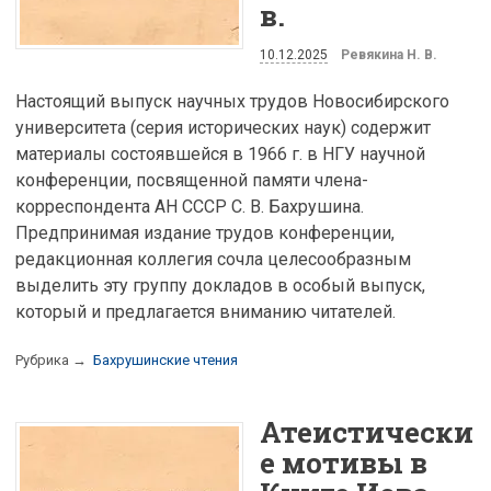
в.
10.12.2025
Ревякина Н. В.
Настоящий выпуск научных трудов Новосибирского
университета (серия исторических наук) содержит
материалы состоявшейся в 1966 г. в НГУ научной
конференции, посвященной памяти члена-
корреспондента АН СССР С. В. Бахрушина.
Предпринимая издание трудов конференции,
редакционная коллегия сочла целесообразным
выделить эту группу докладов в особый выпуск,
который и предлагается вниманию читателей.
Рубрика →
Бахрушинские чтения
Атеистически
е мотивы в