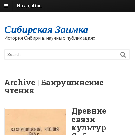
Navigation
Сибирская Заимка
История Сибири в научных публикациях
Archive | Бахрушинские
чтения
Древние
связи
культур