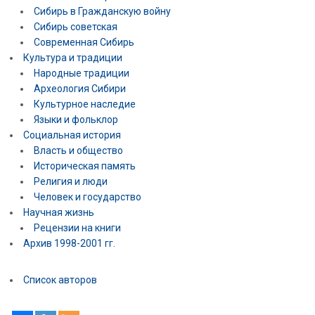
Сибирь в Гражданскую войну
Сибирь советская
Современная Сибирь
Культура и традиции
Народные традиции
Археология Сибири
Культурное наследие
Языки и фольклор
Социальная история
Власть и общество
Историческая память
Религия и люди
Человек и государство
Научная жизнь
Рецензии на книги
Архив 1998-2001 гг.
Список авторов