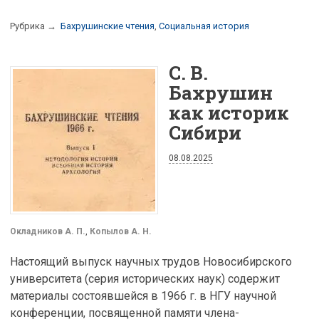
Рубрика →
Бахрушинские чтения
,
Социальная история
С. В.
Бахрушин
как историк
Сибири
08.08.2025
Окладников А. П.
,
Копылов А. Н.
Настоящий выпуск научных трудов Новосибирского
университета (серия исторических наук) содержит
материалы состоявшейся в 1966 г. в НГУ научной
конференции, посвященной памяти члена-