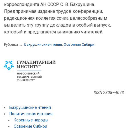
корреспондента АН СССР С. В. Бахрушина.
Предпринимая издание трудов конференции,
редакционная коллегия сочла целесообразным
выделить эту группу докладов в особый выпуск,
который и предлагается вниманию читателей.
Рубрика →
Бахрушинские чтения
,
Освоение Сибири
ISSN 2308–4073
Бахрушинские чтения
Политическая история
Коренные народы
Освоение Сибири