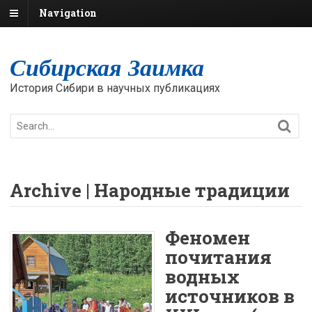
Navigation
Сибирская Заимка
История Сибири в научных публикациях
Archive | Народные традиции
Феномен
почитания
водных
источников в