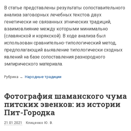
В статье представлены результаты сопоставительного
анализа заговорных лечебных текстов двух
генетически не связанных этнических традиций,
взаимовлияние между которыми минимально
(славянской и корякской). В ходе анализа был
использован сравнительно-типологический метод,
предполагающий выявление типологически сходных
явлений на базе сопоставления разнородного
эмпирического материала.
Рубрика →
Народные традиции
Фотография шаманского чума
питских эвенков: из истории
Пит-Городка
21.01.2021
Клиценко Ю. В.