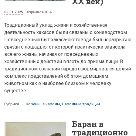
XX век)
09.01.2025
Бурнаков В. А.
Традиционный уклад жизни и хозяйственная
деятельность хакасов были связаны с коневодством.
Повседневный быт хакаса-скотовода был неразрывно
связан с лошадью, от которой практически зависела
вся его жизнь, начиная от повседневных
хозяйственных действий вплоть до приема пищи. В
традиционном сознании народа сформировался целый
комплекс представлений об этом домашнем
животном как о наиболее близком к человеку
существе.
Рубрика →
Коренные народы
,
Народные традиции
Баран в
традиционно