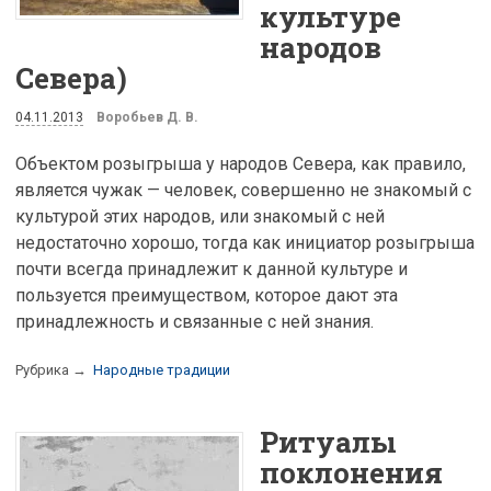
культуре
народов
Севера)
04.11.2013
Воробьев Д. В.
Объектом розыгрыша у народов Севера, как правило,
является чужак — человек, совершенно не знакомый с
культурой этих народов, или знакомый с ней
недостаточно хорошо, тогда как инициатор розыгрыша
почти всегда принадлежит к данной культуре и
пользуется преимуществом, которое дают эта
принадлежность и связанные с ней знания.
Рубрика →
Народные традиции
Ритуалы
поклонения