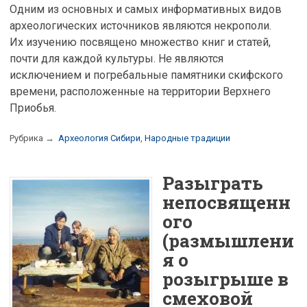
Одним из основных и самых информативных видов
археологических источников являются некрополи.
Их изучению посвящено множество книг и статей,
почти для каждой культуры. Не являются
исключением и погребальные памятники скифского
времени, расположенные на территории Верхнего
Приобья.
Рубрика →
Археология Сибири
,
Народные традиции
Разыграть
непосвященн
ого
(размышлени
я о
розыгрыше в
смеховой