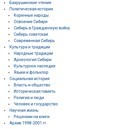
Бахрушинские чтения
Политическая история
Коренные народы
Освоение Сибири
Сибирь в Гражданскую войну
Сибирь советская
Современная Сибирь
Культура и традиции
Народные традиции
Археология Сибири
Культурное наследие
Языки и фольклор
Социальная история
Власть и общество
Историческая память
Религия и люди
Человек и государство
Научная жизнь
Рецензии на книги
Архив 1998-2001 гг.