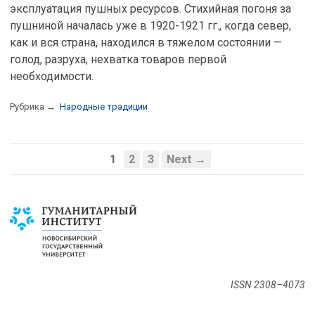
эксплуатация пушных ресурсов. Стихийная погоня за
пушниной началась уже в 1920-1921 гг., когда север,
как и вся страна, находился в тяжелом состоянии —
голод, разруха, нехватка товаров первой
необходимости.
Рубрика →
Народные традиции
1
2
3
Next →
ISSN 2308–4073