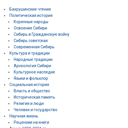
Бахрушинские чтения
Политическая история
Коренные народы
Освоение Сибири
Сибирь в Гражданскую войну
Сибирь советская
Современная Сибирь
Культура и традиции
Народные традиции
Археология Сибири
Культурное наследие
Языки и фольклор
Социальная история
Власть и общество
Историческая память
Религия и люди
Человек и государство
Научная жизнь
Рецензии на книги