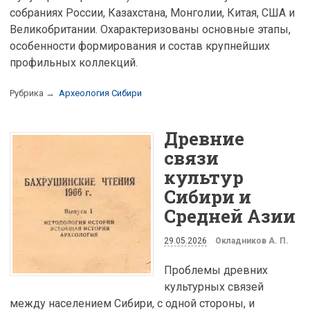
собраниях России, Казахстана, Монголии, Китая, США и
Великобритании. Охарактеризованы основные этапы,
особенности формирования и состав крупнейших
профильных коллекций.
Рубрика →
Археология Сибири
Древние
связи
культур
Сибири и
Средней Азии
29.05.2026
Окладников А. П.
Проблемы древних
культурных связей
между населением Сибири, с одной стороны, и