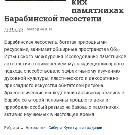
ких
памятниках
Барабинской лесостепи
19.11.2025
Молодин В. И.
Барабинская лесостепь, богатая природными
ресурсами, занимает обширные пространства Обь-
Иртышского междуречья. Исследование памятников
археологии с применением мультидисциплинарного
подхода способствовало эффективному изучению
духовной культуры, пластического и декоративно-
прикладного искусства обитателей региона.
Археологические исследования активизировались в
Барабе со второй половины прошлого века и
приобрели особый размах на базовых памятниках,
активно изучаемых в настоящее время.
Рубрика →
Археология Сибири
,
Культура и традиции