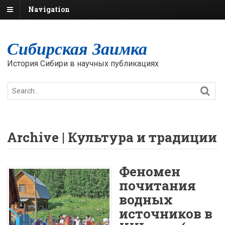
Navigation
Сибирская Заимка
История Сибири в научных публикациях
Archive | Культура и традиции
Феномен
почитания
водных
источников в