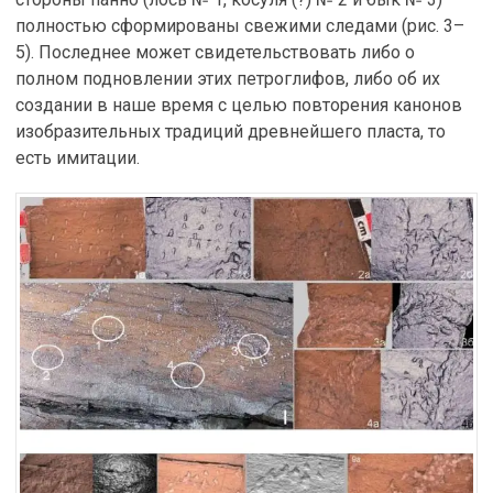
полностью сформированы свежими следами (рис. 3–
5). Последнее может свидетельствовать либо о
полном подновлении этих петроглифов, либо об их
создании в наше время с целью повторения канонов
изобразительных традиций древнейшего пласта, то
есть имитации.