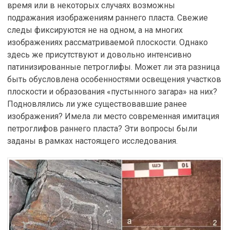
время или в некоторых случаях возможны
подражания изображениям раннего пласта. Свежие
следы фиксируются не на одном, а на многих
изображениях рассматриваемой плоскости. Однако
здесь же присутствуют и довольно интенсивно
патинизированные петроглифы. Может ли эта разница
быть обусловлена особенностями освещения участков
плоскости и образования «пустынного загара» на них?
Подновлялись ли уже существовавшие ранее
изображения? Имела ли место современная имитация
петроглифов раннего пласта? Эти вопросы были
заданы в рамках настоящего исследования.