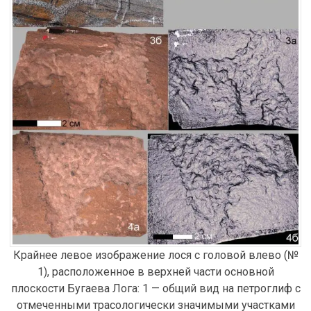
Крайнее левое изображение лося с головой влево (№
1), расположенное в верхней части основной
плоскости Бугаева Лога: 1 — общий вид на петроглиф с
отмеченными трасологически значимыми участками