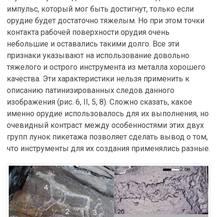
импульс, который мог быть достигнут, только если
орудие будет достаточно тяжелым. Но при этом точки
контакта рабочей поверхности орудия очень
небольшие и оставались такими долго. Все эти
признаки указывают на использование довольно
тяжелого и острого инструмента из металла хорошего
качества. Эти характеристики нельзя применить к
описанию патинизированных следов данного
изображения (рис. 6, II, 5, 8). Сложно сказать, какое
именно орудие использовалось для их выполнения, но
очевидный контраст между особенностями этих двух
групп лунок пикетажа позволяет сделать вывод о том,
что инструменты для их создания применялись разные.