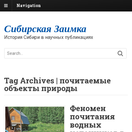
Navigation
Сибирская Заимка
История Сибири в научных публикациях
Tag Archives | почитаемые
объекты природы
Феномен
почитания
водных