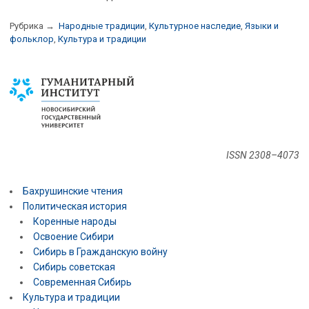
Рубрика →
Народные традиции
,
Культурное наследие
,
Языки и
фольклор
,
Культура и традиции
ISSN 2308–4073
Бахрушинские чтения
Политическая история
Коренные народы
Освоение Сибири
Сибирь в Гражданскую войну
Сибирь советская
Современная Сибирь
Культура и традиции