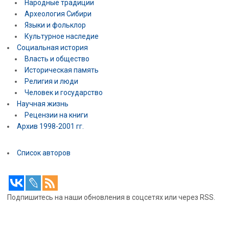
Народные традиции
Археология Сибири
Языки и фольклор
Культурное наследие
Социальная история
Власть и общество
Историческая память
Религия и люди
Человек и государство
Научная жизнь
Рецензии на книги
Архив 1998-2001 гг.
Список авторов
Подпишитесь на наши обновления в соцсетях или через RSS.