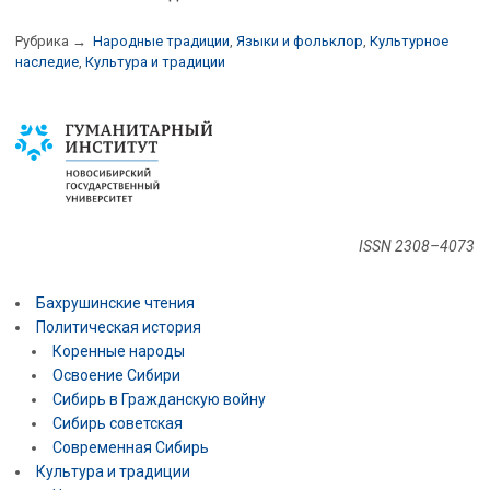
Рубрика →
Народные традиции
,
Языки и фольклор
,
Культурное
наследие
,
Культура и традиции
ISSN 2308–4073
Бахрушинские чтения
Политическая история
Коренные народы
Освоение Сибири
Сибирь в Гражданскую войну
Сибирь советская
Современная Сибирь
Культура и традиции