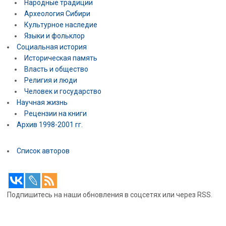
Народные традиции
Археология Сибири
Культурное наследие
Языки и фольклор
Социальная история
Историческая память
Власть и общество
Религия и люди
Человек и государство
Научная жизнь
Рецензии на книги
Архив 1998-2001 гг.
Список авторов
Подпишитесь на наши обновления в соцсетях или через RSS.