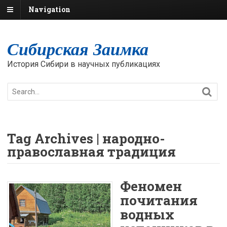
Navigation
Сибирская Заимка
История Сибири в научных публикациях
Tag Archives | народно-
православная традиция
Феномен
почитания
водных