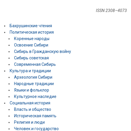
ISSN 2308–4073
Бахрушинские чтения
Политическая история
Коренные народы
Освоение Сибири
Сибирь в Гражданскую войну
Сибирь советская
Современная Сибирь
Культура и традиции
Археология Сибири
Народные традиции
Языки и фольклор
Культурное наследие
Социальная история
Власть и общество
Историческая память
Религия и люди
Человек и государство