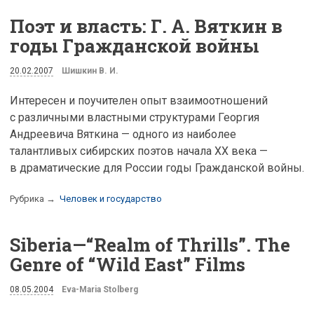
Поэт и власть: Г. А. Вяткин в
годы Гражданской войны
20.02.2007
Шишкин В. И.
Интересен и поучителен опыт взаимоотношений
с различными властными структурами Георгия
Андреевича Вяткина — одного из наиболее
талантливых сибирских поэтов начала XX века —
в драматические для России годы Гражданской войны.
Рубрика →
Человек и государство
Siberia—“Realm of Thrills”. The
Genre of “Wild East” Films
08.05.2004
Eva-Maria Stolberg