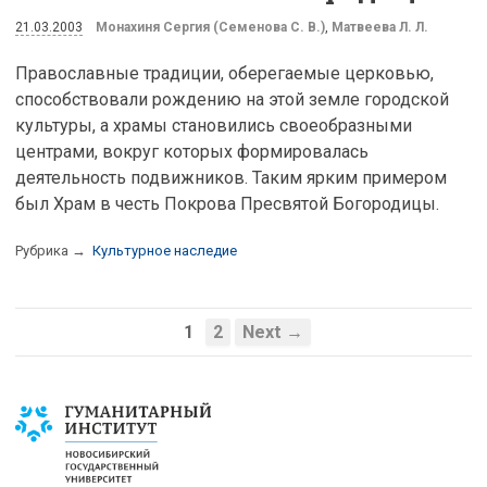
21.03.2003
Монахиня Сергия (Семенова С. В.)
,
Матвеева Л. Л.
Православные традиции, оберегаемые церковью,
способствовали рождению на этой земле городской
культуры, а храмы становились своеобразными
центрами, вокруг которых формировалась
деятельность подвижников. Таким ярким примером
был Храм в честь Покрова Пресвятой Богородицы.
Рубрика →
Культурное наследие
1
2
Next →