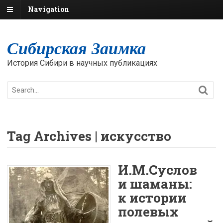
Navigation
Сибирская Заимка
История Сибири в научных публикациях
Tag Archives | искусство
И.М.Суслов
и шаманы:
к истории
полевых