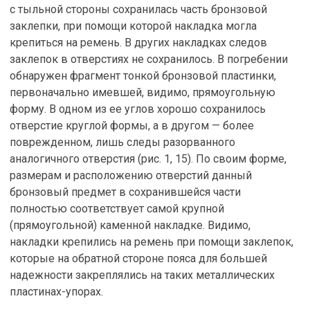
с тыльной стороны сохранилась часть бронзовой
заклепки, при помощи которой накладка могла
крепиться на ремень. В других накладках следов
заклепок в отверстиях не сохранилось. В погребении
обнаружен фрагмент тонкой бронзовой пластинки,
первоначально имевшей, видимо, прямоугольную
форму. В одном из ее углов хорошо сохранилось
отверстие круглой формы, а в другом — более
поврежденном, лишь следы разорванного
аналогичного отверстия (рис. 1, 15). По своим форме,
размерам и расположению отверстий данный
бронзовый предмет в сохранившейся части
полностью соответствует самой крупной
(прямоугольной) каменной накладке. Видимо,
накладки крепились на ремень при помощи заклепок,
которые на обратной стороне пояса для большей
надежности закреплялись на таких металлических
пластинах-упорах.