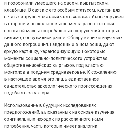
и похоронили умершего на своем, кыргызском,
кладбище. В связи с его особым статусом, курган для
остатков трупосожжения этого человек был сооружен
в стороне и несколько выше места расположения
основной массы погребальных сооружений, которые,
видимо, сооружались ранее. Обнаружение и изучение
данного погребения, найденные в нем вещи, дают
яркую картинку, характеризующую некоторые
моменты социально-политического устройства
общества енисейских кыргызов под властью
монголов в позднем средневековье. К сожалению,
в настоящее время это лишь единственное
свидетельство археологического происхождения
подобного характера.
Использование в будущих исследованиях
предположений, высказанных на основе изучения
оригинальных находок из раскопанного нами
погребения, часть которых имеет аналогии