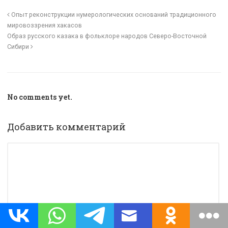
Опыт реконструкции нумерологических оснований традиционного
мировоззрения хакасов
Образ русского казака в фольклоре народов Северо-Восточной
Сибири
No comments yet.
Добавить комментарий