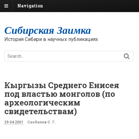
Navigation
Сибирская Заимка
История Сибири в научных публикациях
Кыргызы Среднего Енисея
под властью монголов (по
археологическим
свидетельствам)
29.04.2001
Скобелев С. Г.