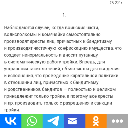
1922 г.
1.
Наблюдаются случаи, когда воинские части,
волисполкомы и комячейки самостоятельно
производят аресты лиц, причастных к бандитизму
и производят частичную конфискацию имущества, что
создает ненормальность и вносит путаницу
в систематическую работу тройки. Впредь, для
устранения таких явлений, объявляется для сведения
и исполнения, что проведение карательной политики
в отношении лиц, причастных к бандитизму
и родственников бандитов — полностью и целиком
принадлежит только тройке, а поэтому все аресты
и пр. производить только с разрешения и санкции
тройки.
2.