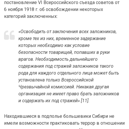
постановление VI Всероссийского съезда советов от
6 ноября 1918 г. об освобождении некоторых
категорий заключенных:
«Освободить от заключения всех заложников,
кроме тех из них, временное задержание
которых необходимо как условие
безопасности товарищей, попавших в руки
врагов. Необходимость дальнейшего
содержания под стражей заложников такого
рода для каждого отдельного лица может быть
установлена только Всероссийской
Чрезвычайной комиссией. Никакая другая
организация не имеет право брать заложников
и содержать их под стражей» [11].
Находившиеся в подполье большевики Сибири не
имели возможности практиковать террор в отношении