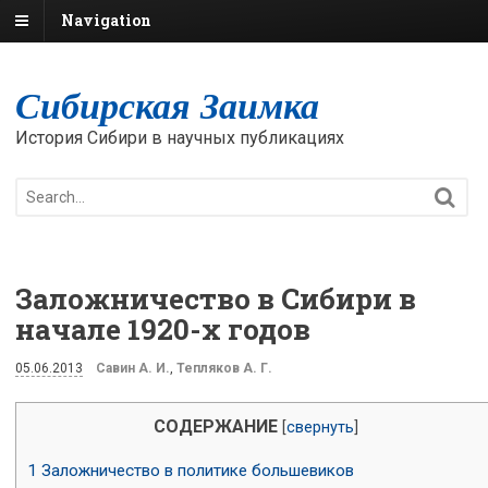
Navigation
Сибирская Заимка
История Сибири в научных публикациях
Заложничество в Сибири в
начале 1920-х годов
05.06.2013
Савин А. И.
,
Тепляков А. Г.
СОДЕРЖАНИЕ
[
свернуть
]
1
Заложничество в политике большевиков