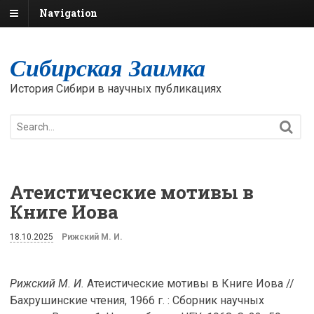
Navigation
Сибирская Заимка
История Сибири в научных публикациях
Атеистические мотивы в
Книге Иова
18.10.2025
Рижский М. И.
Рижский М. И.
Атеистические мотивы в Книге Иова //
Бахрушинские чтения, 1966 г. : Сборник научных