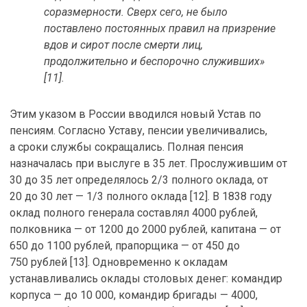
соразмерности. Сверх сего, не было
поставлено постоянных правил на призрение
вдов и сирот после смерти лиц,
продолжительно и беспорочно служивших»
[11].
Этим указом в России вводился новый Устав по
пенсиям. Согласно Уставу, пенсии увеличивались,
а сроки службы сокращались. Полная пенсия
назначалась при выслуге в 35 лет. Прослужившим от
30 до 35 лет определялось 2/3 полного оклада, от
20 до 30 лет — 1/3 полного оклада [12]. В 1838 году
оклад полного генерала составлял 4000 рублей,
полковника — от 1200 до 2000 рублей, капитана — от
650 до 1100 рублей, прапорщика — от 450 до
750 рублей [13]. Одновременно к окладам
устанавливались оклады столовых денег: командир
корпуса — до 10 000, командир бригады — 4000,