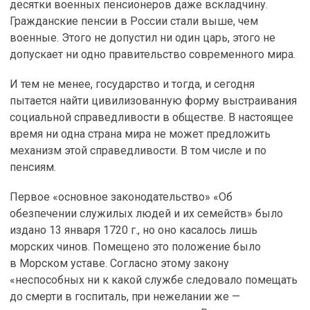
десятки военных пенсионеров даже вскладчину.
Гражданские пенсии в России стали выше, чем
военные. Этого не допустил ни один царь, этого не
допускает ни одно правительство современного мира.
И тем не менее, государство и тогда, и сегодня
пытается найти цивилизованную форму выстраивания
социальной справедливости в обществе. В настоящее
время ни одна страна мира не может предложить
механизм этой справедливости. В том числе и по
пенсиям.
Первое «основное законодательство» «Об
обезпечении служилых людей и их семейств» было
издано 13 января 1720 г., но оно касалось лишь
морских чинов. Помещено это положение было
в Морском уставе. Согласно этому закону
«неспособных ни к какой службе следовало помещать
до смерти в госпиталь, при нежелании же —