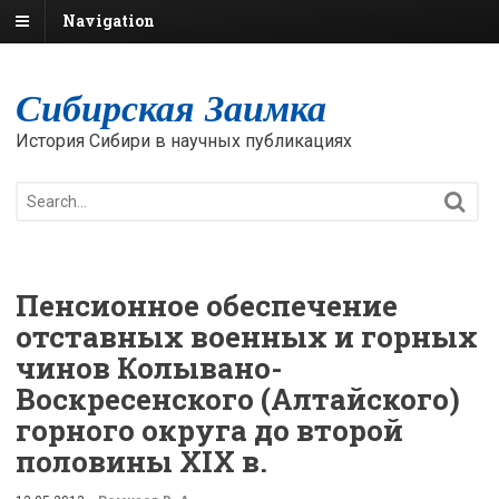
Navigation
Сибирская Заимка
История Сибири в научных публикациях
Пенсионное обеспечение
отставных военных и горных
чинов Колывано-
Воскресенского (Алтайского)
горного округа до второй
половины XIX в.