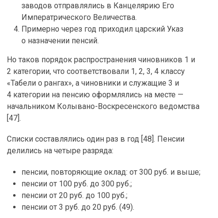
заводов отправлялись в Канцелярию Его
Императрического Величества.
Примерно через год приходил царский Указ
о назначении пенсий.
Но таков порядок распространения чиновников 1 и
2 категории, что соответствовали 1, 2, 3, 4 классу
«Табели о рангах», а чиновники и служащие 3 и
4 категории на пенсию оформлялись на месте —
начальником Колывано-Воскресенского ведомства
[47].
Списки составлялись один раз в год [48]. Пенсии
делились на четыре разряда:
пенсии, повторяющие оклад: от 300 руб. и выше;
пенсии от 100 руб. до 300 руб.;
пенсии от 20 руб. до 100 руб.;
пенсии от 3 руб. до 20 руб. (49).