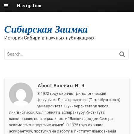
Navigation
Сибирская Заимка
История Сибири в научных публикациях
About Вахтин Н. Б.
В 1972 году окончил филологический
факультет Ленинградского (Петербургского)
университета. В университете увлекся
лингвистикой, был принят в аспирантуру Института
языкознания по специальности “Языки народов Севера:
эскимосско-алеутские языки”. В 1975 году окончил
аспирантуру, поступил на работу в Институт языкознания