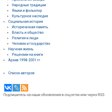
Народные традиции
Языки и фольклор
Культурное наследие
Социальная история
Историческая память
Власть и общество
Религия и люди
Человек и государство
Научная жизнь
Рецензии на книги
Архив 1998-2001 гг.
Список авторов
Подпишитесь на наши обновления в соцсетях или через RSS.