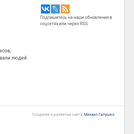
Подпишитесь на наши обновления в
соцсетях или через RSS.
есов,
овали людей
Создание и развитие сайта:
Михаил Галушко