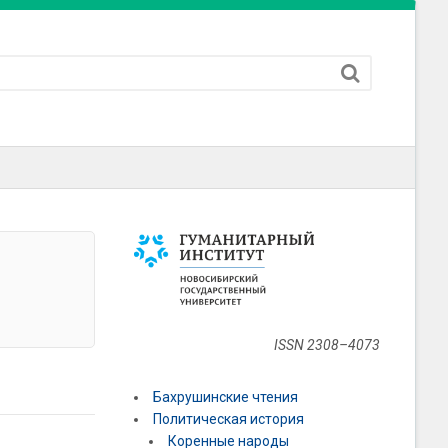
ISSN 2308–4073
Бахрушинские чтения
Политическая история
Коренные народы