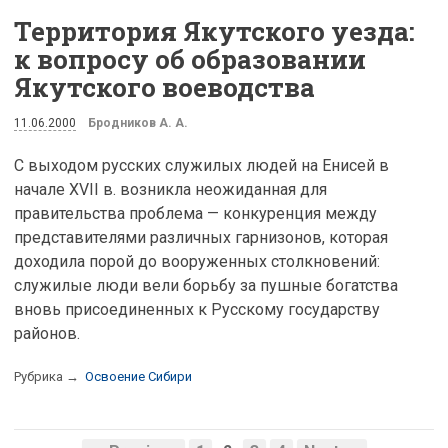
Территория Якутского уезда:
к вопросу об образовании
Якутского воеводства
11.06.2000
Бродников А. А.
С выходом русских служилых людей на Енисей в
начале XVII в. возникла неожиданная для
правительства проблема — конкуренция между
представителями различных гарнизонов, которая
доходила порой до вооруженных столкновений:
служилые люди вели борьбу за пушные богатства
вновь присоединенных к Русскому государству
районов.
Рубрика →
Освоение Сибири