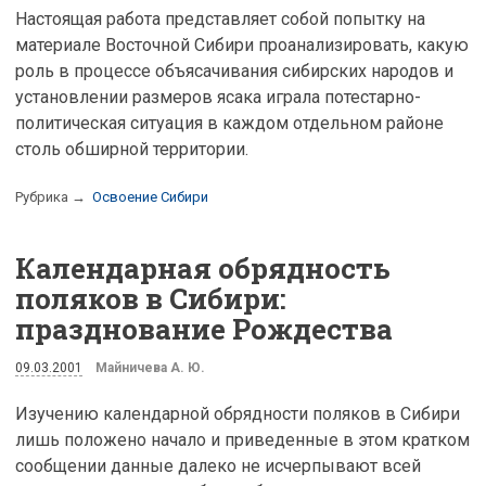
Настоящая работа представляет собой попытку на
материале Восточной Сибири проанализировать, какую
роль в процессе объясачивания сибирских народов и
установлении размеров ясака играла потестарно-
политическая ситуация в каждом отдельном районе
столь обширной территории.
Рубрика →
Освоение Сибири
Календарная обрядность
поляков в Сибири:
празднование Рождества
09.03.2001
Майничева А. Ю.
Изучению календарной обрядности поляков в Сибири
лишь положено начало и приведенные в этом кратком
сообщении данные далеко не исчерпывают всей