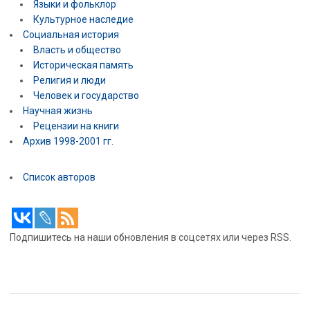
Языки и фольклор
Культурное наследие
Социальная история
Власть и общество
Историческая память
Религия и люди
Человек и государство
Научная жизнь
Рецензии на книги
Архив 1998-2001 гг.
Список авторов
Подпишитесь на наши обновления в соцсетях или через RSS.