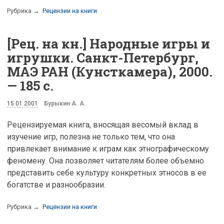
Рубрика →
Рецензии на книги
[Рец. на кн.] Народные игры и
игрушки. Санкт-Петербург,
МАЭ РАН (Кунсткамера), 2000.
— 185 с.
15.01.2001
Бурыкин А. А.
Рецензируемая книга, вносящая весомый вклад в
изучение игр, полезна не только тем, что она
привлекает внимание к играм как этнографическому
феномену. Она позволяет читателям более объемно
представить себе культуру конкретных этносов в ее
богатстве и разнообразии.
Рубрика →
Рецензии на книги