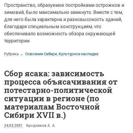
Пространство, образуемое постройками острожков и
зимовий, было максимально замкнуто. Вместе с тем,
для него была характерна и разновысокость зданий,
благодаря специальным конструкциям, что
обеспечивало возможность обзора окружающей
территории.
Рубрика →
Освоение Сибири
,
Культурное наследие
Сбор ясака: зависимость
процесса объясачивания от
потестарно-политической
ситуации в регионе (по
материалам Восточной
Сибири XVII в.)
24.03.2001
Бродников А. А.