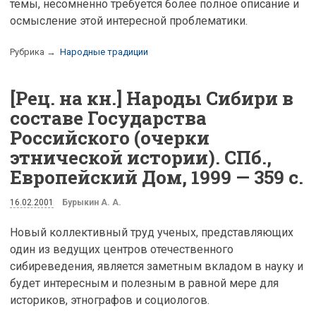
темы, несомненно требуется более полное описание и
осмысление этой интересной проблематики.
Рубрика →
Народные традиции
[Рец. на кн.] Народы Сибири в
составе Государства
Российского (очерки
этнической истории). СПб.,
Европейский Дом, 1999 — 359 с.
16.02.2001
Бурыкин А. А.
Новый коллективный труд ученых, представляющих
один из ведущих центров отечественного
сибиреведения, является заметным вкладом в науку и
будет интересным и полезным в равной мере для
историков, этнографов и социологов.