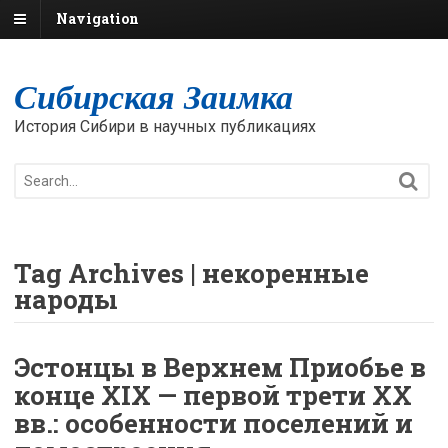
Navigation
Сибирская Заимка
История Сибири в научных публикациях
Tag Archives | некоренные
народы
Эстонцы в Верхнем Приобье в
конце XIX — первой трети XX
вв.: особенности поселений и