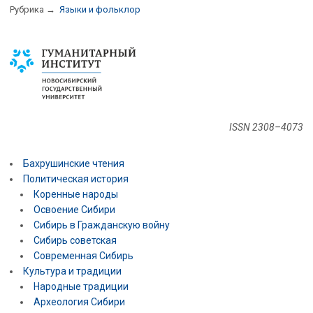
Рубрика →
Языки и фольклор
ISSN 2308–4073
Бахрушинские чтения
Политическая история
Коренные народы
Освоение Сибири
Сибирь в Гражданскую войну
Сибирь советская
Современная Сибирь
Культура и традиции
Народные традиции
Археология Сибири