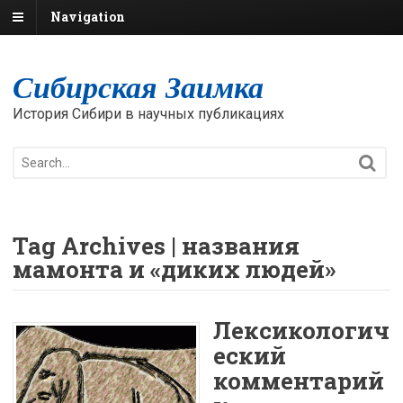
Navigation
Сибирская Заимка
История Сибири в научных публикациях
Tag Archives | названия
мамонта и «диких людей»
Лексикологич
еский
комментарий