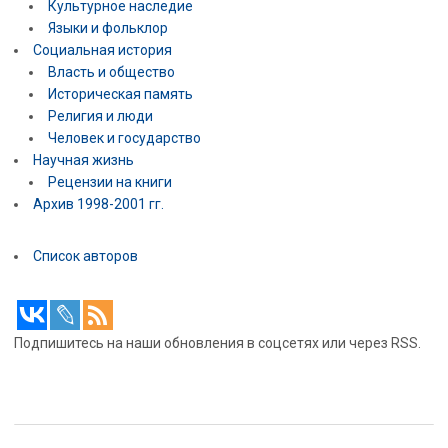
Культурное наследие
Языки и фольклор
Социальная история
Власть и общество
Историческая память
Религия и люди
Человек и государство
Научная жизнь
Рецензии на книги
Архив 1998-2001 гг.
Список авторов
Подпишитесь на наши обновления в соцсетях или через RSS.