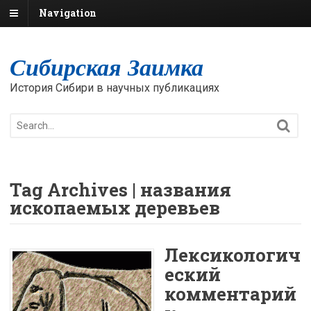
Navigation
Сибирская Заимка
История Сибири в научных публикациях
Tag Archives | названия
ископаемых деревьев
Лексикологич
еский
комментарий