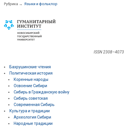
Рубрика →
Языки и фольклор
ISSN 2308–4073
Бахрушинские чтения
Политическая история
Коренные народы
Освоение Сибири
Сибирь в Гражданскую войну
Сибирь советская
Современная Сибирь
Культура и традиции
Археология Сибири
Народные традиции