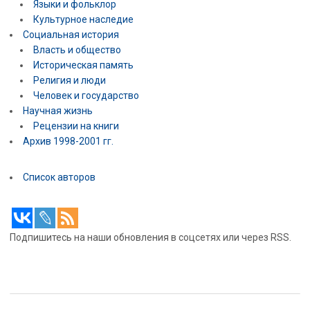
Языки и фольклор
Культурное наследие
Социальная история
Власть и общество
Историческая память
Религия и люди
Человек и государство
Научная жизнь
Рецензии на книги
Архив 1998-2001 гг.
Список авторов
Подпишитесь на наши обновления в соцсетях или через RSS.