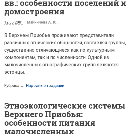
вв.: особенности поселений и
домостроения
12.05.2001
Майничева А. Ю.
В Верхнем Приобье проживают представители
различных этнических общностей, составляя группы,
существенно отличающиеся как по культурным
компонентам, так и по численности. Одной из
малочисленных этнографических групп являются
эстонцы.
Рубрика →
Народные традиции
Этноэкологические системы
Верхнего Приобья:
особенности питания
малочисленных