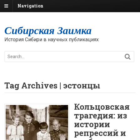
Navigation
Сибирская Заимка
История Сибири в научных публикациях
Tag Archives | эстонцы
Кольцовская
трагедия: из
истории
репрессий и