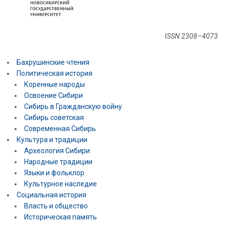
ISSN 2308–4073
Бахрушинские чтения
Политическая история
Коренные народы
Освоение Сибири
Сибирь в Гражданскую войну
Сибирь советская
Современная Сибирь
Культура и традиции
Археология Сибири
Народные традиции
Языки и фольклор
Культурное наследие
Социальная история
Власть и общество
Историческая память