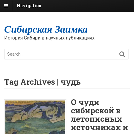
Navigation
Сибирская Заимка
История Сибири в научных публикациях
Tag Archives | чудь
О чуди
сибирской в
летописных
источниках и