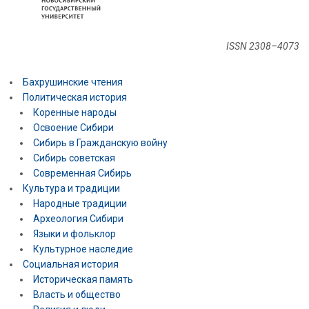
ISSN 2308–4073
Бахрушинские чтения
Политическая история
Коренные народы
Освоение Сибири
Сибирь в Гражданскую войну
Сибирь советская
Современная Сибирь
Культура и традиции
Народные традиции
Археология Сибири
Языки и фольклор
Культурное наследие
Социальная история
Историческая память
Власть и общество