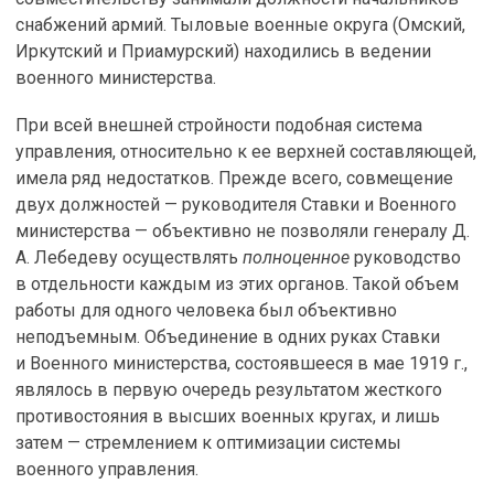
снабжений армий. Тыловые военные округа (Омский,
Иркутский и Приамурский) находились в ведении
военного министерства.
При всей внешней стройности подобная система
управления, относительно к ее верхней составляющей,
имела ряд недостатков. Прежде всего, совмещение
двух должностей — руководителя Ставки и Военного
министерства — объективно не позволяли генералу Д.
А. Лебедеву осуществлять
полноценное
руководство
в отдельности каждым из этих органов. Такой объем
работы для одного человека был объективно
неподъемным. Объединение в одних руках Ставки
и Военного министерства, состоявшееся в мае 1919 г.,
являлось в первую очередь результатом жесткого
противостояния в высших военных кругах, и лишь
затем — стремлением к оптимизации системы
военного управления.