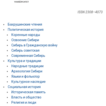
ISSN 2308–4073
Бахрушинские чтения
Политическая история
Коренные народы
Освоение Сибири
Сибирь в Гражданскую войну
Сибирь советская
Современная Сибирь
Культура и традиции
Народные традиции
Археология Сибири
Языки и фольклор
Культурное наследие
Социальная история
Историческая память
Власть и общество
Религия и люди