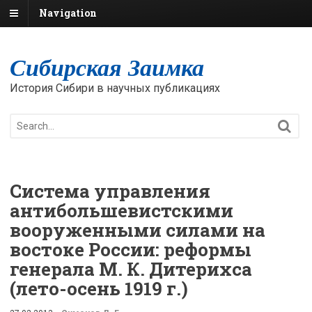
Navigation
Сибирская Заимка
История Сибири в научных публикациях
Система управления
антибольшевистскими
вооруженными силами на
востоке России: реформы
генерала М. К. Дитерихса
(лето-осень 1919 г.)