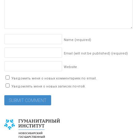
Name
(required)
Email (will not be published)
(required)
Website
Уведомить меня о новых комментариях по email.
Уведомлять меня о новых записях почтой.