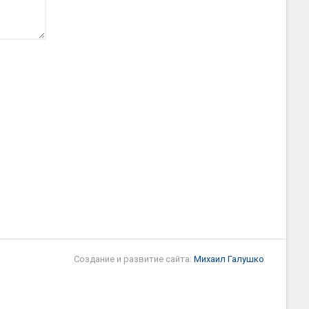
Создание и развитие сайта:
Михаил Галушко