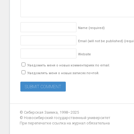
Name
(required)
Email (will not be published)
(requi
Website
Уведомить меня о новых комментариях по email.
Уведомлять меня о новых записях почтой.
© Сибирская Заимка, 1998–2025
© Новосибирский государственный университет
При перепечатке ссылка на журнал обязательна