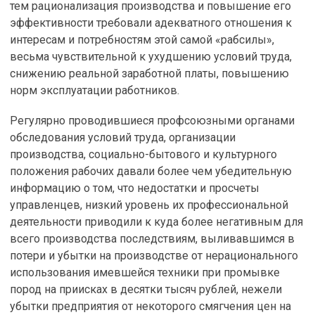
тем рационализация производства и повышение его
эффективности требовали адекватного отношения к
интересам и потребностям этой самой «рабсилы»,
весьма чувствительной к ухудшению условий труда,
снижению реальной заработной платы, повышению
норм эксплуатации работников.
Регулярно проводившиеся профсоюзными органами
обследования условий труда, организации
производства, социально-бытового и культурного
положения рабочих давали более чем убедительную
информацию о том, что недостатки и просчеты
управленцев, низкий уровень их профессиональной
деятельности приводили к куда более негативным для
всего производства последствиям, выливавшимся в
потери и убытки на производстве от нерационального
использования имевшейся техники при промывке
пород на приисках в десятки тысяч рублей, нежели
убытки предприятия от некоторого смягчения цен на