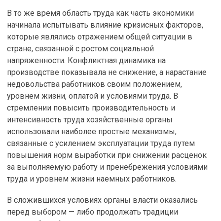
В то же время область труда как часть экономики
начинала испытывать влияние кризисных факторов,
которые являлись отражением общей ситуации в
стране, связанной с ростом социальной
напряженности. Конфликтная динамика на
производстве показывала не снижение, а нарастание
недовольства работников своим положением,
уровнем жизни, оплатой и условиями труда. В
стремлении повысить производительность и
интенсивность труда хозяйственные органы
использовали наиболее простые механизмы,
связанные с усилением эксплуатации труда путем
повышения норм выработки при снижении расценок
за выполняемую работу и пренебрежения условиями
труда и уровнем жизни наемных работников.
В сложившихся условиях органы власти оказались
перед выбором — либо продолжать традиции