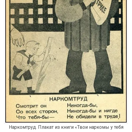
Наркомтруд. Плакат из книги «Твои наркомы у тебя