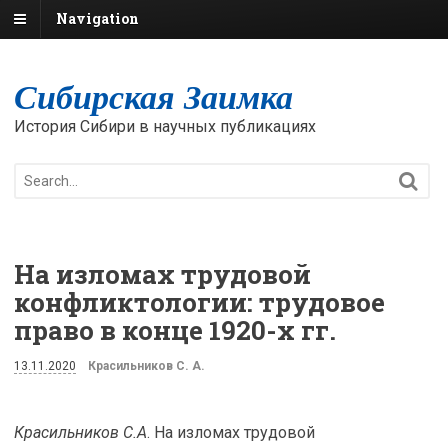
Navigation
Сибирская Заимка
История Сибири в научных публикациях
На изломах трудовой
конфликтологии: трудовое
право в конце 1920-х гг.
13.11.2020
Красильников С. А.
Красильников С.А
. На изломах трудовой