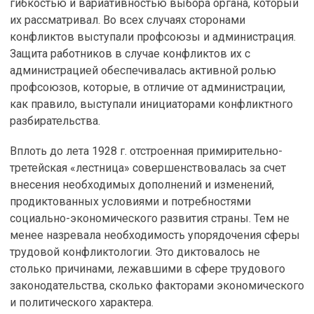
гибкостью и вариативностью выбора органа, который
их рассматривал. Во всех случаях сторонами
конфликтов выступали профсоюзы и администрация.
Защита работников в случае конфликтов их с
администрацией обеспечивалась активной ролью
профсоюзов, которые, в отличие от администрации,
как правило, выступали инициаторами конфликтного
разбирательства.
Вплоть до лета 1928 г. отстроенная примирительно-
третейская «лестница» совершенствовалась за счет
внесения необходимых дополнений и изменений,
продиктованных условиями и потребностями
социально-экономического развития страны. Тем не
менее назревала необходимость упорядочения сферы
трудовой конфликтологии. Это диктовалось не
столько причинами, лежавшими в сфере трудового
законодательства, сколько факторами экономического
и политического характера.