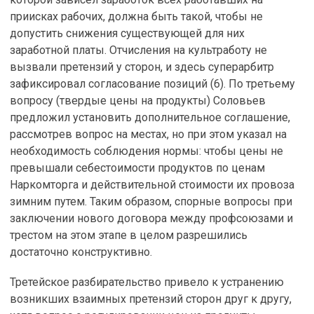
приисках рабочих, должна быть такой, чтобы не
допустить снижения существующей для них
заработной платы. Отчисления на культработу не
вызвали претензий у сторон, и здесь суперарбитр
зафиксировал согласование позиций (6). По третьему
вопросу (твердые цены на продукты) Соловьев
предложил установить дополнительное соглашение,
рассмотрев вопрос на местах, но при этом указал на
необходимость соблюдения нормы: чтобы цены не
превышали себестоимости продуктов по ценам
Наркомторга и действительной стоимости их провоза
зимним путем. Таким образом, спорные вопросы при
заключении нового договора между профсоюзами и
трестом на этом этапе в целом разрешились
достаточно конструктивно.
Третейское разбирательство привело к устранению
возникших взаимных претензий сторон друг к другу,