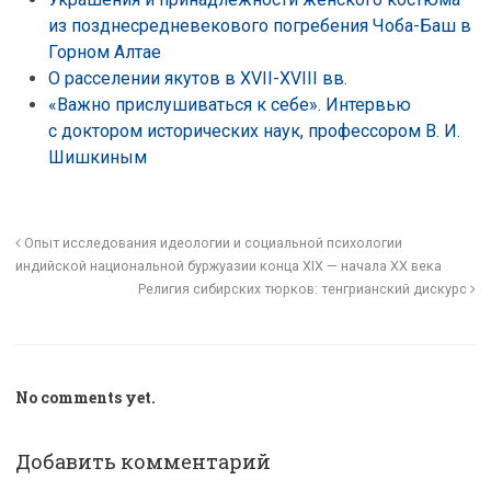
из позднесредневекового погребения Чоба-Баш в
Горном Алтае
О расселении якутов в XVII-XVIII вв.
«Важно прислушиваться к себе». Интервью
с доктором исторических наук, профессором В. И.
Шишкиным
Опыт исследования идеологии и социальной психологии
индийской национальной буржуазии конца XIX — начала XX века
Религия сибирских тюрков: тенгрианский дискурс
No comments yet.
Добавить комментарий