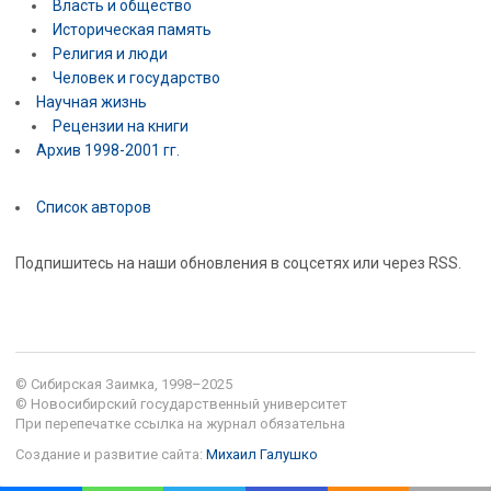
Власть и общество
Историческая память
Религия и люди
Человек и государство
Научная жизнь
Рецензии на книги
Архив 1998-2001 гг.
Список авторов
Подпишитесь на наши обновления в соцсетях или через RSS.
© Сибирская Заимка, 1998–2025
© Новосибирский государственный университет
При перепечатке ссылка на журнал обязательна
Создание и развитие сайта:
Михаил Галушко