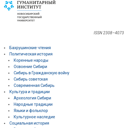
ISSN 2308–4073
Бахрушинские чтения
Политическая история
Коренные народы
Освоение Сибири
Сибирь в Гражданскую войну
Сибирь советская
Современная Сибирь
Культура и традиции
Археология Сибири
Народные традиции
Языки и фольклор
Культурное наследие
Социальная история