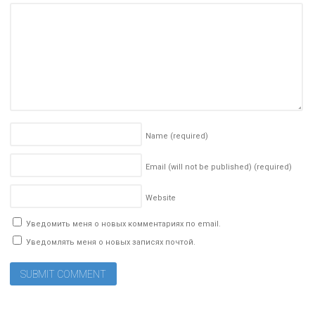
Name
(required)
Email (will not be published)
(required)
Website
Уведомить меня о новых комментариях по email.
Уведомлять меня о новых записях почтой.