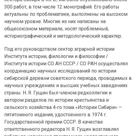
300 работ, в том числе 12 монографий. Его работы
актуальны по проблематике, выполнены на высоком
научном уровне. Многие из них написаны на
общесоюзном материале, носят проблемный,
историографический и методологический характер.
Под его руководством сектор аграрной истории
Института истории, филологии и философии /
Института истории СО АН СССР / СО РАН осуществлял
координацию научных исследований по истории
сибирской деревни советского периода, проводимых в
научных учреждениях и высших учебных заведениях
страны. Н. Я. Гущин был членом редколлегии и
автором разделов по истории крестьянства и
сельского хозяйства 4‑го тома «Истории Сибири» —
пятитомного издания, удостоенного в 1974 г.
Государственной премии СССР. В качестве
ответственного редактора Н. Я. Гущин возглавлял