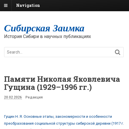
Navigation
Сибирская Заимка
История Сибири в научных публикациях
Памяти Николая Яковлевича
Гущина (1929–1996 гг.)
20.02.2026
Редакция
Гущин Н. Я. Основные этапы, закономерности и особенности
преобразования социальной структуры сибирской деревни (1917 г.