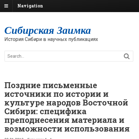
Navigation
Сибирская Заимка
История Сибири в научных публикациях
Поздние письменные
источники по истории и
культуре народов Восточной
Сибири: специфика
преподнесения материала и
возможности использования