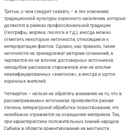
Третье, о чем следует сказать – в тех описаниях
традиционной культуры коренного населения, которые
делаются в рамках профессиональной традиции
(географы, моряки, геологи и т.д.), иногда можно
отметить некоторые неточности, относящиеся к
интерпретации фактов. Однако, как правило, такие
неточности не принадлежат авторам сочинений, а
черпаются из не вполне достоверных источников
наподобие рассказов старожилов или не вполне
квалифицированных «знатоков», а иногда и шуток
коренных жителей.
Четвертое – нельзя не обратить внимания на то, что в
рассматриваемых источниках проявляется разная
степень литературной обработки повествования, что
неизбежно отражается на освещении материала. Так,
при характеристике положительных знаний народов
Сибири в области ориентирования на местности