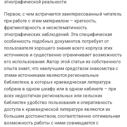
этнографической реальности.
Первое, с чем встречается заинтересованный читатель
при работе с этим материалом — краткость,
фрагментарность и несистематичность
этнографических наблюдений. Эта специфическая
особенность подобных документов потребует от
пользователя хорошего знания всего корпуса этих
источников и существенно ограничивает возможность
его использования. Автор этой статьи из собственного
опыта знает, что наилучшим средством знакомства с
этими источниками являются региональные
библиотеки, в которых краеведческая литература
собрана в одном шкафу или в одном кабинете – при
всех недостатках региональных или сельских
библиотек удобство пользования и оперативность
доступа к краеведческой литературе являются их
большим достоинством, соответственно оптимальная
возможность работы с ними совмещается с