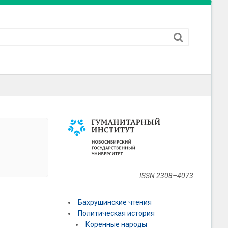
ISSN 2308–4073
Бахрушинские чтения
Политическая история
Коренные народы