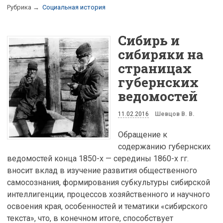
Рубрика →
Социальная история
Сибирь и
сибиряки на
страницах
губернских
ведомостей
11.02.2016
Шевцов В. В.
Обращение к
содержанию губернских
ведомостей конца 1850-х — середины 1860-х гг.
вносит вклад в изучение развития общественного
самосознания, формирования субкультуры сибирской
интеллигенции, процессов хозяйственного и научного
освоения края, особенностей и тематики «сибирского
текста», что, в конечном итоге, способствует