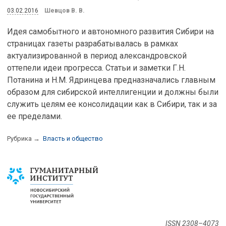
03.02.2016
Шевцов В. В.
Идея самобытного и автономного развития Сибири на
страницах газеты разрабатывалась в рамках
актуализированной в период александровской
оттепели идеи прогресса. Статьи и заметки Г.Н.
Потанина и Н.М. Ядринцева предназначались главным
образом для сибирской интеллигенции и должны были
служить целям ее консолидации как в Сибири, так и за
ее пределами.
Рубрика →
Власть и общество
ISSN 2308–4073