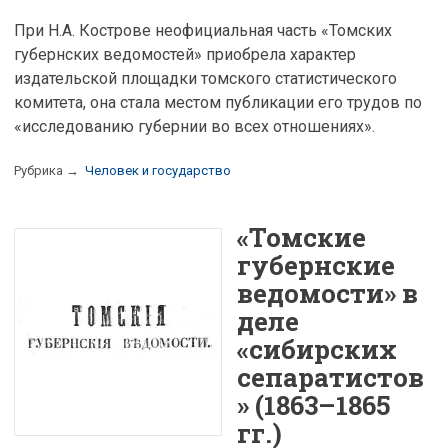
При Н.А. Кострове неофициальная часть «Томских
губернских ведомостей» приобрела характер
издательской площадки томского статистического
комитета, она стала местом публикации его трудов по
«исследованию губернии во всех отношениях».
Рубрика →
Человек и государство
«Томские
губернские
ведомости» в
деле
«сибирских
сепаратистов
» (1863–1865
гг.)