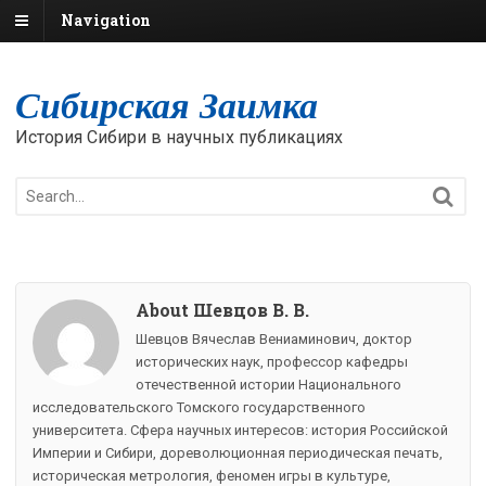
Navigation
Сибирская Заимка
История Сибири в научных публикациях
About Шевцов В. В.
Шевцов Вячеслав Вениаминович, доктор
исторических наук, профессор кафедры
отечественной истории Национального
исследовательского Томского государственного
университета. Сфера научных интересов: история Российской
Империи и Сибири, дореволюционная периодическая печать,
историческая метрология, феномен игры в культуре,