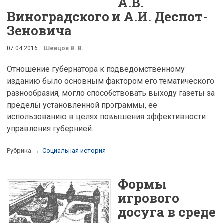
А.В.
Виноградского и А.И. Деспот-
Зеновича
07.04.2016
Шевцов В. В.
Отношение губернатора к подведомственному
изданию было основным фактором его тематического
разнообразия, могло способствовать выходу газеты за
пределы установленной программы, ее
использованию в целях повышения эффективности
управления губернией.
Рубрика →
Социальная история
Формы
игрового
досуга в среде