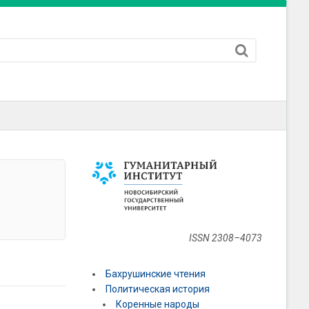
ISSN 2308–4073
Бахрушинские чтения
Политическая история
Коренные народы