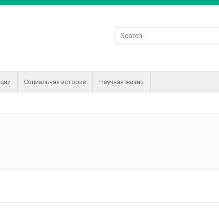
иции
Социальная история
Научная жизнь