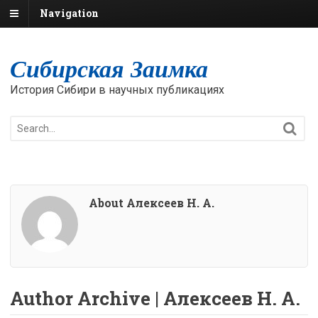
Navigation
Сибирская Заимка
История Сибири в научных публикациях
About Алексеев Н. А.
Author Archive | Алексеев Н. А.