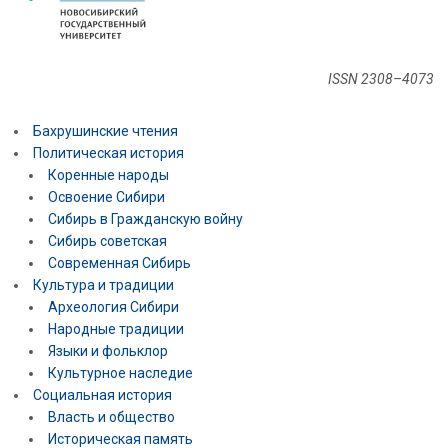
ISSN 2308–4073
Бахрушинские чтения
Политическая история
Коренные народы
Освоение Сибири
Сибирь в Гражданскую войну
Сибирь советская
Современная Сибирь
Культура и традиции
Археология Сибири
Народные традиции
Языки и фольклор
Культурное наследие
Социальная история
Власть и общество
Историческая память