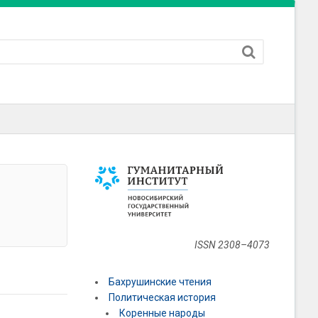
ISSN 2308–4073
Бахрушинские чтения
Политическая история
Коренные народы