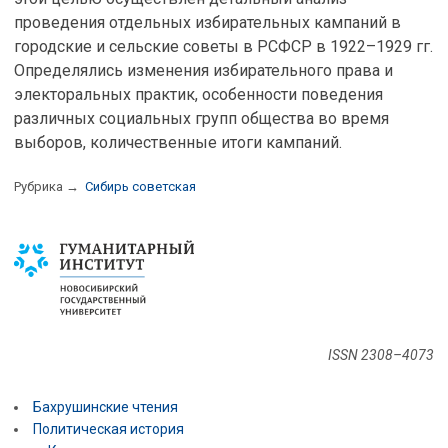
проведения отдельных избирательных кампаний в
городские и сельские советы в РСФСР в 1922–1929 гг.
Определялись изменения избирательного права и
электоральных практик, особенности поведения
различных социальных групп общества во время
выборов, количественные итоги кампаний.
Рубрика →
Сибирь советская
ISSN 2308–4073
Бахрушинские чтения
Политическая история