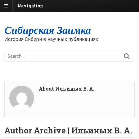
Navigation
Сибирская Заимка
История Сибири в научных публикациях
About Ильиных В. А.
Author Archive | Ильиных В. А.