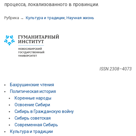
процесса, локализованного в провинции.
Рубрика →
Культура и традиции
,
Научная жизнь
ISSN 2308–4073
Бахрушинские чтения
Политическая история
Коренные народы
Освоение Сибири
Сибирь в Гражданскую войну
Сибирь советская
Современная Сибирь
Культура и традиции