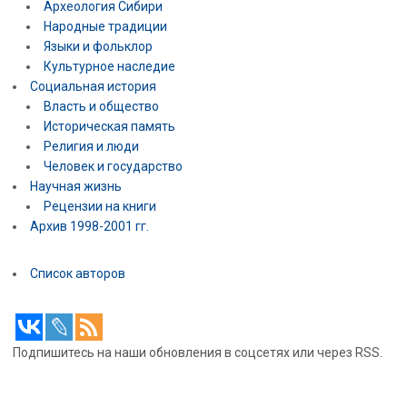
Археология Сибири
Народные традиции
Языки и фольклор
Культурное наследие
Социальная история
Власть и общество
Историческая память
Религия и люди
Человек и государство
Научная жизнь
Рецензии на книги
Архив 1998-2001 гг.
Список авторов
Подпишитесь на наши обновления в соцсетях или через RSS.