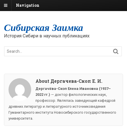
Navigation
Сибирская Заимка
История Сибири в научных публикациях
About Дергачева-Скоп Е. И.
Дергачёва-Скоп Елена Ивановна (1937–
2022 гг.)
— доктор филологических наук,
профессор. Являлась заведующей кафедрой
древних литератур и литературного источниковедения
Гуманитарного института Новосибирского государственного
университета.