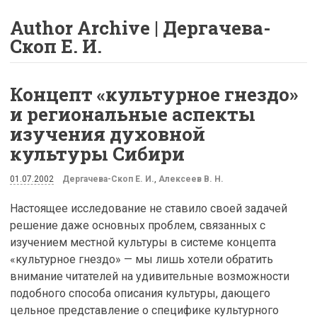
Author Archive | Дергачева-
Скоп Е. И.
Концепт «культурное гнездо»
и региональные аспекты
изучения духовной
культуры Сибири
01.07.2002
Дергачева-Скоп Е. И.
,
Алексеев В. Н.
Настоящее исследование не ставило своей задачей
решение даже основных проблем, связанных с
изучением местной культуры в системе концепта
«культурное гнездо» — мы лишь хотели обратить
внимание читателей на удивительные возможности
подобного способа описания культуры, дающего
цельное представление о специфике культурного