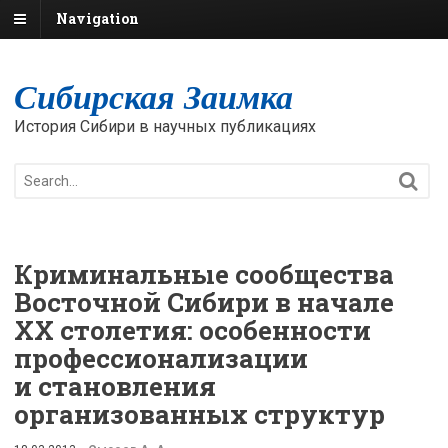
Navigation
Сибирская Заимка
История Сибири в научных публикациях
Криминальные сообщества
Восточной Сибири в начале
XX столетия: особенности
профессионализации
и становления
организованных структур