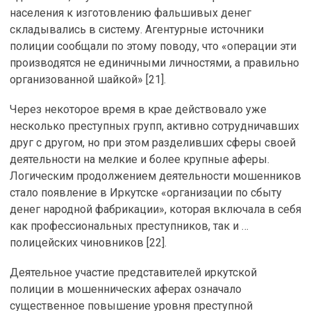
населения к изготовлению фальшивых денег
складывались в систему. Агентурные источники
полиции сообщали по этому поводу, что «операции эти
производятся не единичными личностями, а правильно
организованной шайкой» [21].
Через некоторое время в крае действовало уже
несколько преступных групп, активно сотрудничавших
друг с другом, но при этом разделивших сферы своей
деятельности на мелкие и более крупные аферы.
Логическим продолжением деятельности мошенников
стало появление в Иркутске «организации по сбыту
денег народной фабрикации», которая включала в себя
как профессиональных преступников, так и …
полицейских чиновников [22].
Деятельное участие представителей иркутской
полиции в мошеннических аферах означало
существенное повышение уровня преступной