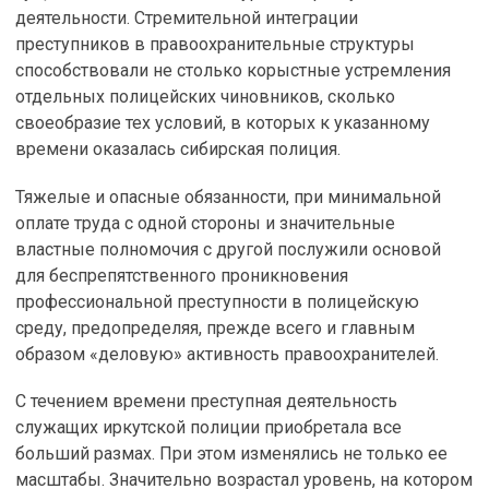
деятельности. Стремительной интеграции
преступников в правоохранительные структуры
способствовали не столько корыстные устремления
отдельных полицейских чиновников, сколько
своеобразие тех условий, в которых к указанному
времени оказалась сибирская полиция.
Тяжелые и опасные обязанности, при минимальной
оплате труда с одной стороны и значительные
властные полномочия с другой послужили основой
для беспрепятственного проникновения
профессиональной преступности в полицейскую
среду, предопределяя, прежде всего и главным
образом «деловую» активность правоохранителей.
С течением времени преступная деятельность
служащих иркутской полиции приобретала все
больший размах. При этом изменялись не только ее
масштабы. Значительно возрастал уровень, на котором