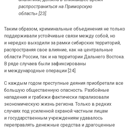
распространиться на Приморскую
область» [23].
Таким образом, криминальные объединения не только
поддерживали устойчивые связи между собой, но
и нередко выходили за рамки сибирских территорий,
распространяя свое влияние, как на центральные
области России, так и на территории Дальнего Востока.
В ряде случаев были зафиксированы
и международные операции [24].
С каждым годом преступные деяния приобретали все
большую общественную опасность. Разбойные
нападения и грабежи фактически парализовали
экономическую жизнь региона. Только в редких
случаях под усиленной охраной частным лицам
и государственным учреждениям удавалось
переправлять денежные средства и драгоценные