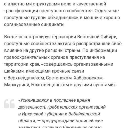
с властными структурами вело к качественной
трансформации преступного сообщества. Отдельные
преступные группы объединялись в мощные хорошо
организованные синдикаты.
Всецело контролируя территории Восточной Сибири,
преступные сообщества активно распространяли свое
влияние на другие регионы страны. По информации
правоохранительных органов преступления на
территории края, «совершались организованными
шайками, имеющими прочные связи
с Верхнеудинском, Сретенском, Хабаровском,
Манжурией, Благовещенском и другими пунктами».
«Усилившаяся в последнее время
деятельность грабительских организаций
в Иркутской губернии и Забайкальской
области, — предупреждали полицейские
аналитики, должна в ближайшее время