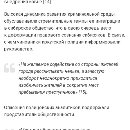
внедрения извне [14].
Высокая динамика развития криминальной среды
обуславливала стремительные темпы ее интеграции
в сибирское общество, что в свою очередь вело
к деформации правового сознания сибиряков. В связи,
с чем чиновники иркутской полиции информировали
руководство:
«На желаемое содействие со стороны жителей
города рассчитывать нельзя, а зачастую
наоборот неоднократно приходиться
изобличать жителей в сокрытии мест
пребывания преступников» [15].
Опасения полицейских аналитиков поддержали
представители общественности.
«Местное общество, — утверждал