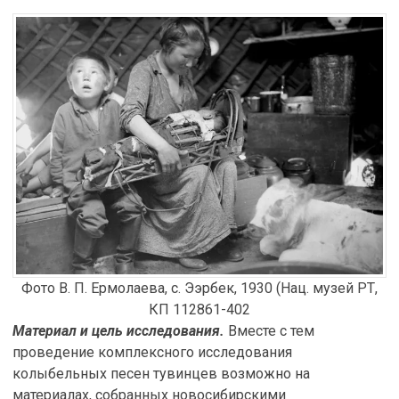
Фото В. П. Ермолаева, с. Ээрбек, 1930 (Нац. музей РТ,
КП 112861-402
Материал и цель исследования.
Вместе с тем
проведение комплексного исследования
колыбельных песен тувинцев возможно на
материалах, собранных новосибирскими