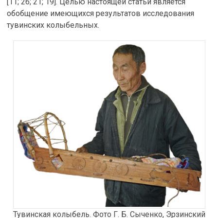
[11; 26; 21; 19]. Целью настоящей статьи является
обобщение имеющихся результатов исследования
тувинских колыбельных.
Тувинская колыбель. Фото Г. Б. Сыченко, Эрзинский