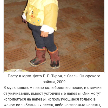
Расту в юрте. Фото Е. Л. Тирон, с. Саглы Овюрского
района, 2009
В музыкальном плане колыбельные песни, в отличии
от укачиваний, имеют устойчивые напевы. Они могут
исполняться на напевы, использующиеся только в
жанре колыбельных песен, либо на типовые напевы,