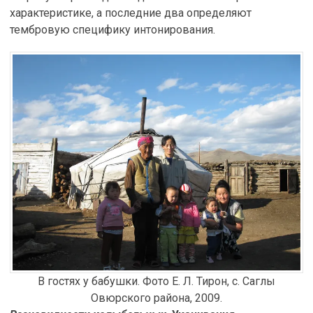
характеристике, а последние два определяют
тембровую специфику интонирования.
В гостях у бабушки. Фото Е. Л. Тирон, с. Саглы
Овюрского района, 2009.