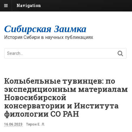
Navigation
Сибирская Заимка
История Сибири в научных публикациях
Колыбельные тувинцев: по
экспедиционным материалам
Новосибирской
консерватории и Института
филологии СО РАН
16.06.2023
Тирон Е. Л.