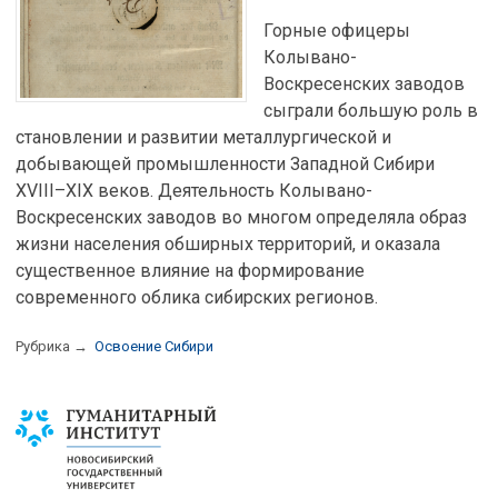
Горные офицеры
Колывано-
Воскресенских заводов
сыграли большую роль в
становлении и развитии металлургической и
добывающей промышленности Западной Сибири
XVIII–XIX веков. Деятельность Колывано-
Воскресенских заводов во многом определяла образ
жизни населения обширных территорий, и оказала
существенное влияние на формирование
современного облика сибирских регионов.
Рубрика →
Освоение Сибири