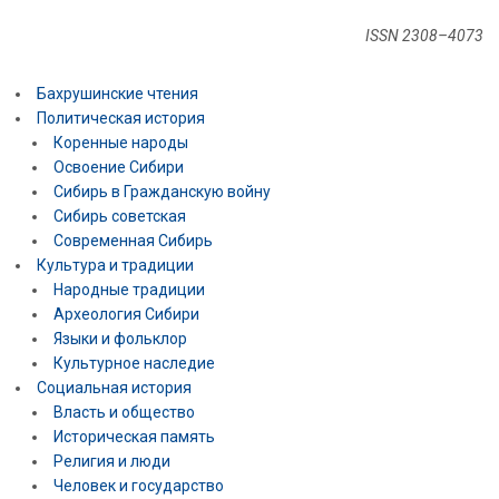
ISSN 2308–4073
Бахрушинские чтения
Политическая история
Коренные народы
Освоение Сибири
Сибирь в Гражданскую войну
Сибирь советская
Современная Сибирь
Культура и традиции
Народные традиции
Археология Сибири
Языки и фольклор
Культурное наследие
Социальная история
Власть и общество
Историческая память
Религия и люди
Человек и государство