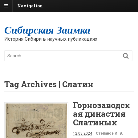
Navigation
Сибирская Заимка
История Сибири в научных публикациях
Tag Archives | Слатин
Горнозаводск
ая династия
Слатиных
12.08.2024
Степанов И. В.