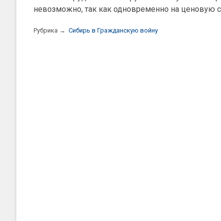
невозможно, так как одновременно на ценовую 
Рубрика →
Сибирь в Гражданскую войну