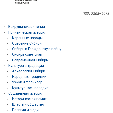
ISSN 2308–4073
Бахрушинские чтения
Политическая история
Коренные народы
Освоение Сибири
Сибирь в Гражданскую войну
Сибирь советская
Современная Сибирь
Культура и традиции
Археология Сибири
Народные традиции
Языки и фольклор
Культурное наследие
Социальная история
Историческая память
Власть и общество
Религия и люди