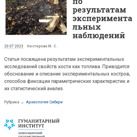
по
результатам
эксперимента
льных
наблюдений
20.07.2023
Нестерова М. С.
Статья посвящена результатам экспериментальных
исследований свойств кости как топлива. Приводится
обоснование и описание экспериментальных костров,
способов фиксации параметрических характеристик и
их статистический анализ.
Рубрика →
Археология Сибири