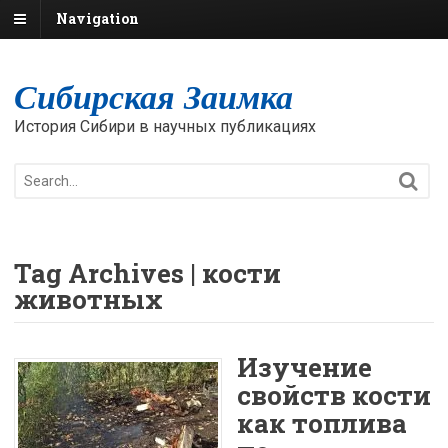
Navigation
Сибирская Заимка
История Сибири в научных публикациях
Tag Archives | кости
животных
Изучение
свойств кости
как топлива