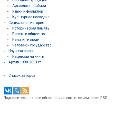
Археология Сибири
Языки и фольклор
Культурное наследие
Социальная история
Историческая память
Власть и общество
Религия и люди
Человек и государство
Научная жизнь
Рецензии на книги
Архив 1998-2001 гг.
Список авторов
Подпишитесь на наши обновления в соцсетях или через RSS.