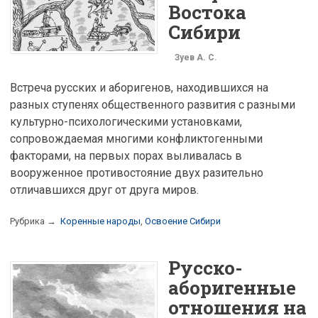
Востока
Сибири
Зуев А. С.
Встреча русских и аборигенов, находившихся на
разных ступенях общественного развития с разными
культурно-психологическими установками,
сопровождаемая многими конфликтогенными
факторами, на первых порах выливалась в
вооруженное противостояние двух разительно
отличавшихся друг от друга миров.
Рубрика →
Коренные народы
,
Освоение Сибири
Русско-
аборигенные
отношения на