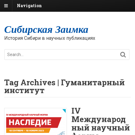
Navigation
Сибирская Заимка
История Сибири в научных публикациях
Tag Archives | Гуманитарный
институт
IV
Международ
ный научный