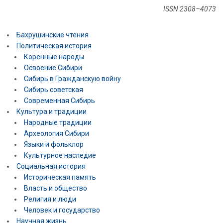
ISSN 2308–4073
Бахрушинские чтения
Политическая история
Коренные народы
Освоение Сибири
Сибирь в Гражданскую войну
Сибирь советская
Современная Сибирь
Культура и традиции
Народные традиции
Археология Сибири
Языки и фольклор
Культурное наследие
Социальная история
Историческая память
Власть и общество
Религия и люди
Человек и государство
Научная жизнь