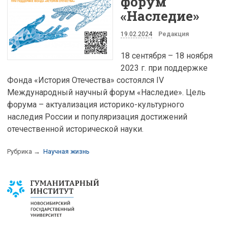
форум
«Наследие»
19.02.2024
Редакция
18 сентября – 18 ноября
2023 г. при поддержке
Фонда «История Отечества» состоялся IV
Международный научный форум «Наследие». Цель
форума – актуализация историко-культурного
наследия России и популяризация достижений
отечественной исторической науки.
Рубрика →
Научная жизнь