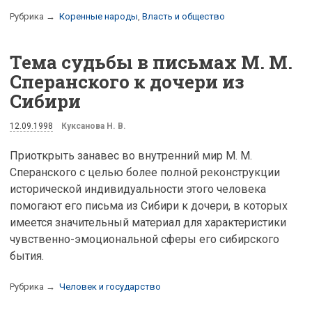
Рубрика →
Коренные народы
,
Власть и общество
Тема судьбы в письмах М. М.
Сперанского к дочери из
Сибири
12.09.1998
Куксанова Н. В.
Приоткрыть занавес во внутренний мир М. М.
Сперанского с целью более полной реконструкции
исторической индивидуальности этого человека
помогают его письма из Сибири к дочери, в которых
имеется значительный материал для характеристики
чувственно-эмоциональной сферы его сибирского
бытия.
Рубрика →
Человек и государство