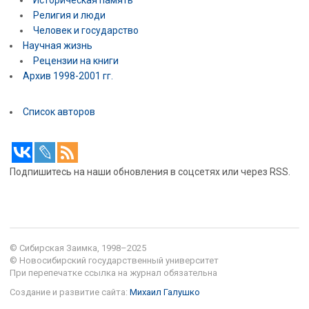
Религия и люди
Человек и государство
Научная жизнь
Рецензии на книги
Архив 1998-2001 гг.
Список авторов
Подпишитесь на наши обновления в соцсетях или через RSS.
© Сибирская Заимка, 1998–2025
© Новосибирский государственный университет
При перепечатке ссылка на журнал обязательна
Создание и развитие сайта:
Михаил Галушко