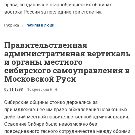
права, созданных в старообрядческих общинах
востока России за последние три столетия.
Рубрика →
Религия и люди
Правительственная
административная вертикаль
и органы местного
сибирского самоуправления в
Московской Руси
05.11.1998
Покровский Н. Н.
Сибирские общины стойко держались за
принадлежавшее им право обжалования незаконных
действий местной правительственной администрации.
Освоение Сибири было невозможно без
повседневного тесного сотрудничества между обоими