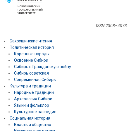
ISSN 2308–4073
Бахрушинские чтения
Политическая история
Коренные народы
Освоение Сибири
Сибирь в Гражданскую войну
Сибирь советская
Современная Сибирь
Культура и традиции
Народные традиции
Археология Сибири
Языки и фольклор
Культурное наследие
Социальная история
Власть и общество
Историческая память