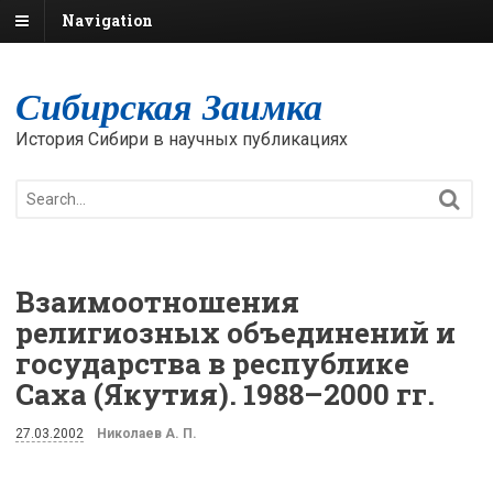
Navigation
Сибирская Заимка
История Сибири в научных публикациях
Взаимоотношения
религиозных объединений и
государства в республике
Саха (Якутия). 1988–2000 гг.
27.03.2002
Николаев А. П.