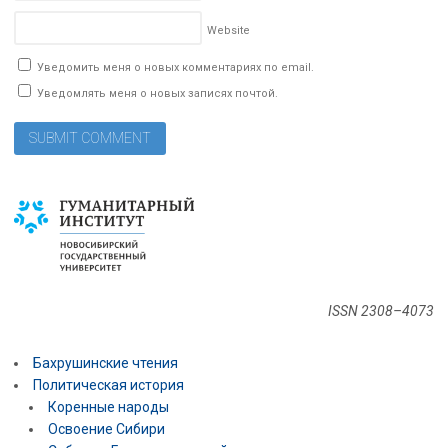
Website
Уведомить меня о новых комментариях по email.
Уведомлять меня о новых записях почтой.
ISSN 2308–4073
Бахрушинские чтения
Политическая история
Коренные народы
Освоение Сибири