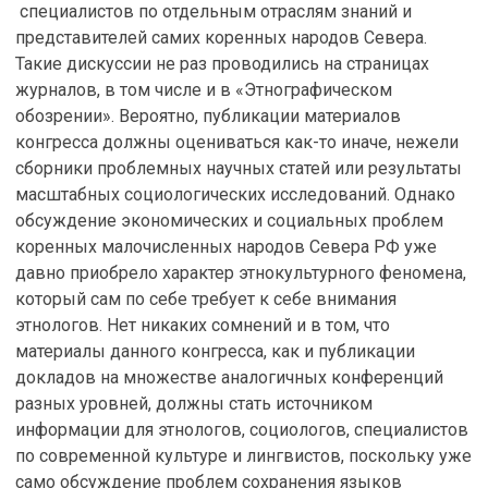
специалистов по отдельным отраслям знаний и
представителей самих коренных народов Севера.
Такие дискуссии не раз проводились на страницах
журналов, в том числе и в «Этнографическом
обозрении». Вероятно, публикации материалов
конгресса должны оцениваться как-то иначе, нежели
сборники проблемных научных статей или результаты
масштабных социологических исследований. Однако
обсуждение экономических и социальных проблем
коренных малочисленных народов Севера РФ уже
давно приобрело характер этнокультурного феномена,
который сам по себе требует к себе внимания
этнологов. Нет никаких сомнений и в том, что
материалы данного конгресса, как и публикации
докладов на множестве аналогичных конференций
разных уровней, должны стать источником
информации для этнологов, социологов, специалистов
по современной культуре и лингвистов, поскольку уже
само обсуждение проблем сохранения языков