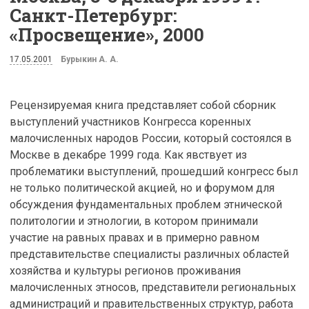
Санкт-Петербург:
«Просвещение», 2000
17.05.2001
Бурыкин А. А.
Рецензируемая книга представляет собой сборник
выступлений участников Конгресса коренных
малочисленных народов России, который состоялся в
Москве в декабре 1999 года. Как явствует из
проблематики выступлений, прошедший конгресс был
не только политической акцией, но и форумом для
обсуждения фундаментальных проблем этнической
политологии и этнологии, в котором принимали
участие на равных правах и в примерно равном
представительстве специалисты различных областей
хозяйства и культуры регионов проживания
малочисленных этносов, представители региональных
администраций и правительственных структур, работа