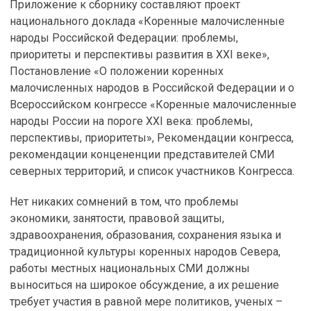
Приложение к сборнику составляют проект
национального доклада «Коренные малочисленные
народы Российской Федерации: проблемы,
приоритеты и перспективы развития в XXI веке»,
Постановление «О положении коренных
малочисленных народов в Российской Федерации и о
Всероссийском конгрессе «Коренные малочисленные
народы России на пороге XXI века: проблемы,
перспективы, приоритеты», Рекомендации конгресса,
рекомендации концененции представителей СМИ
северных территорий, и список участников Конгресса.
Нет никаких сомнений в том, что проблемы
экономики, занятости, правовой защиты,
здравоохранения, образования, сохранения языка и
традиционной культуры коренных народов Севера,
работы местных национальных СМИ должны
выноситься на широкое обсуждение, а их решение
требует участия в равной мере политиков, ученых –