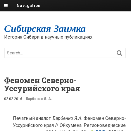
Navigation
Сибирская Заимка
История Сибири в научных публикациях
Феномен Северно-
Уссурийского края
02.02.2016
Барбенко Я. А.
Печатный аналог:
Барбенко Я.А.
Феномен Северно-
Уссурийского края // Ойкумена. Регионоведческие