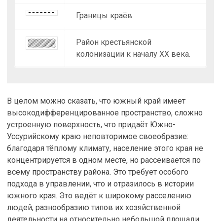
Границы краёв
Район крестьянской
колонизации к началу ХХ века.
В целом можно сказать, что южный край имеет
высокодифференцированное пространство, сложно
устроенную поверхность, что придаёт Южно-
Уссурийскому краю неповторимое своеобразие:
благодаря тёплому климату, население этого края не
концентрируется в одном месте, но рассеивается по
всему пространству района. Это требует особого
подхода в управлении, что и отразилось в истории
южного края. Это ведёт к широкому расселению
людей, разнообразию типов их хозяйственной
деятельности на относительно небольшой площади.