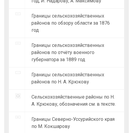
год, И. Надарову, А. Максимову
Границы сельскохозяйственных
районов по обзору области за 1876
год
Границы сельскохозяйственных
районов по отчёту военного
губернатора за 1889 год
Границы сельскохозяйственных
районов по Н. А. Крюкову
Сельскохозяйственные районы по Н.
А. Крюкову, обозначения см. в тексте.
Границы Северно-Уссурийского края
по М. Кокшарову