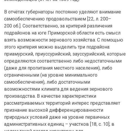
В отчётах губернаторы постоянно уделяют внимание
самообеспечению продовольствием [22, л. 200–
200 об.]. Соответственно, за критерий различения
подрайонов на юге Приморской области есть смысл
взять возможности зернового хозяйства. С помощью
этого критерия можно выделить три подрайона:
приамурский, приуссурийский, зауссурийский, которые
определяются соответственно либо недостаточными
(даже для пропитания местного населения), либо
ограниченными (на уровне минимального
самообеспечения), либо достаточными
возможностями климата для ведения зернового
производства. В качестве характеристики
рассматриваемых территорий интерес представляет
признание высокой дифференцированности
природных условий даже на уровне первичных
административных единиц – участков [18, с. 10]; в