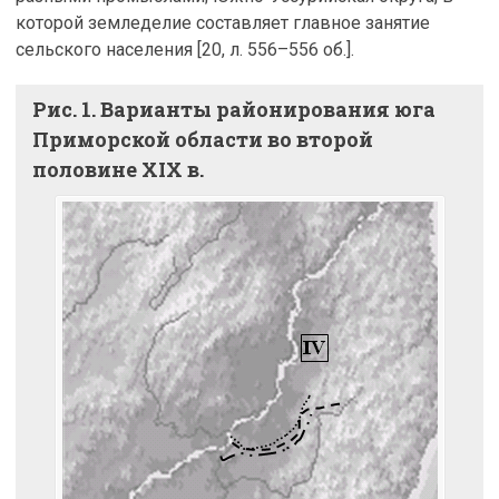
которой земледелие составляет главное занятие
сельского населения [20, л. 556–556 об.].
Рис. 1. Варианты районирования юга
Приморской области во второй
половине XIX в.