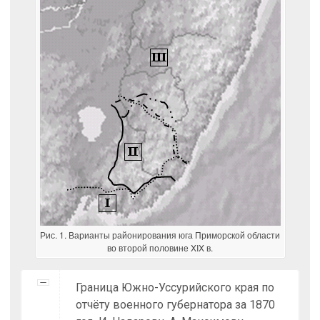
Рис. 1. Варианты районирования юга Приморской области
во второй половине XIX в.
Граница Южно-Уссурийского края по
отчёту военного губернатора за 1870