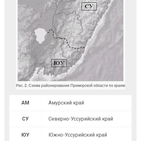
Рис. 2. Схема районирования Приморской области по краям
АМ
Амурский край
СУ
Северно-Уссурийский край
ЮУ
Южно-Уссурийский край