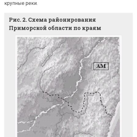
крупные реки.
Рис. 2. Схема районирования
Приморской области по краям