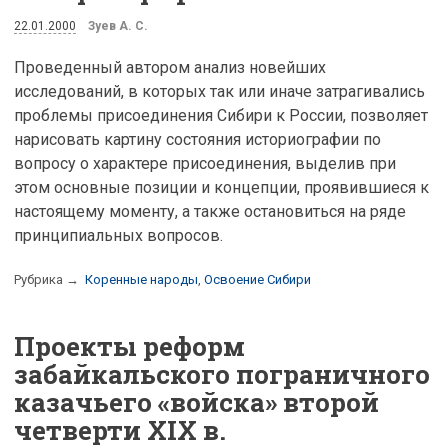
22.01.2000
Зуев А. С.
Проведенный автором анализ новейших
исследований, в которых так или иначе затрагивались
проблемы присоединения Сибири к России, позволяет
нарисовать картину состояния историографии по
вопросу о характере присоединения, выделив при
этом основные позиции и концепции, проявившиеся к
настоящему моменту, а также остановиться на ряде
принципиальных вопросов.
Рубрика →
Коренные народы
,
Освоение Сибири
Проекты реформ
забайкальского пограничного
казачьего «войска» второй
четверти XIX в.