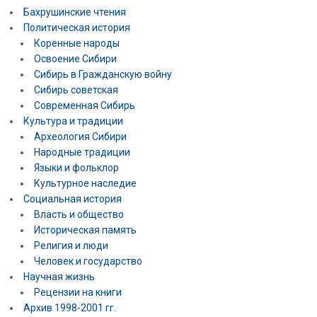
Бахрушинские чтения
Политическая история
Коренные народы
Освоение Сибири
Сибирь в Гражданскую войну
Сибирь советская
Современная Сибирь
Культура и традиции
Археология Сибири
Народные традиции
Языки и фольклор
Культурное наследие
Социальная история
Власть и общество
Историческая память
Религия и люди
Человек и государство
Научная жизнь
Рецензии на книги
Архив 1998-2001 гг.