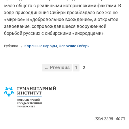
мало общего с реальными историческими фактами. В
ходе присоединения Сибири преобладало все же не
«мирное» и «добровольное вхождение», а открытое
завоевание, сопровождавшееся вооруженной
борьбой русских с сибирскими «инородцами».
Рубрика →
Коренные народы
,
Освоение Сибири
← Previous
1
2
ISSN 2308–4073