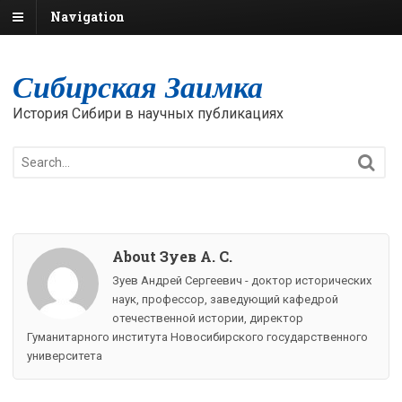
Navigation
Сибирская Заимка
История Сибири в научных публикациях
About Зуев А. С.
Зуев Андрей Сергеевич - доктор исторических
наук, профессор, заведующий кафедрой
отечественной истории, директор
Гуманитарного института Новосибирского государственного
университета