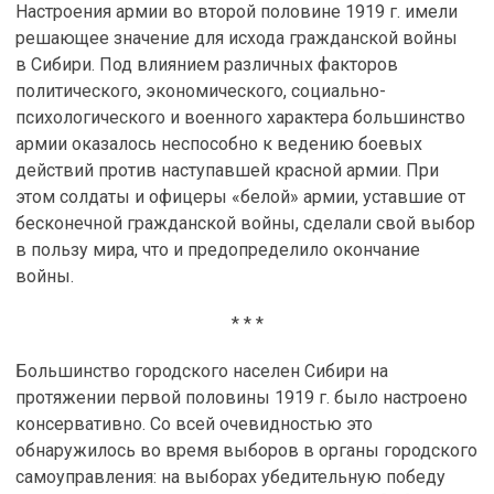
Настроения армии во второй половине 1919 г. имели
решающее значение для исхода гражданской войны
в Сибири. Под влиянием различных факторов
политического, экономического, социально-
психологического и военного характера большинство
армии оказалось неспособно к ведению боевых
действий против наступавшей красной армии. При
этом солдаты и офицеры «белой» армии, уставшие от
бесконечной гражданской войны, сделали свой выбор
в пользу мира, что и предопределило окончание
войны.
* * *
Большинство городского населен Сибири на
протяжении первой половины 1919 г. было настроено
консервативно. Со всей очевидностью это
обнаружилось во время выборов в органы городского
самоуправления: на выборах убедительную победу