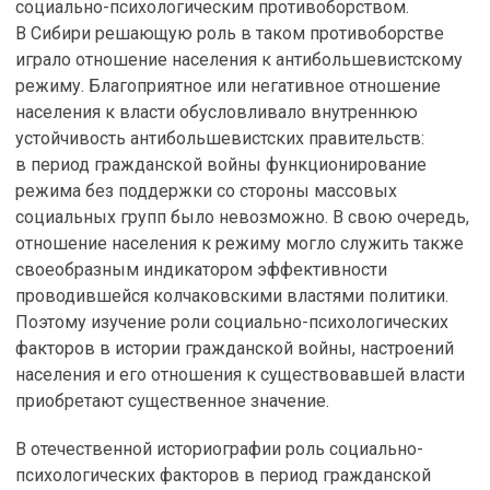
социально-психологическим противоборством.
В Сибири решающую роль в таком противоборстве
играло отношение населения к антибольшевистскому
режиму. Благоприятное или негативное отношение
населения к власти обусловливало внутреннюю
устойчивость антибольшевистских правительств:
в период гражданской войны функционирование
режима без поддержки со стороны массовых
социальных групп было невозможно. В свою очередь,
отношение населения к режиму могло служить также
своеобразным индикатором эффективности
проводившейся колчаковскими властями политики.
Поэтому изучение роли социально-психологических
факторов в истории гражданской войны, настроений
населения и его отношения к существовавшей власти
приобретают существенное значение.
В отечественной историографии роль социально-
психологических факторов в период гражданской